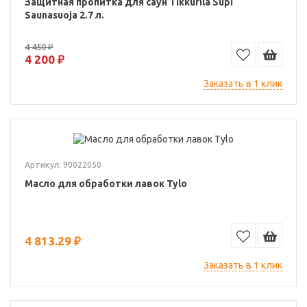
Защитная пропитка для саун Tikkurila Supi
Saunasuoja 2.7 л.
4 450 ₽
4 200 ₽
Заказать в 1 клик
Артикул: 90022050
Масло для обработки лавок Tylo
4 813.29 ₽
Заказать в 1 клик