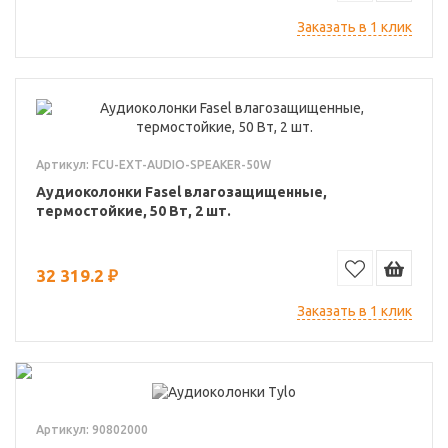
Заказать в 1 клик
Артикул: FCU-EXT-AUDIO-SPEAKER-50W
Аудиоколонки Fasel влагозащищенные,
термостойкие, 50 Вт, 2 шт.
32 319.2 ₽
Заказать в 1 клик
Артикул: 90802000