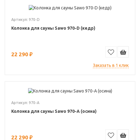
Артикул: 970-D
Колонка для сауны Sawo 970-D (кедр)
22 290 ₽
Заказать в 1 клик
Артикул: 970-A
Колонка для сауны Sawo 970-A (осина)
22 290 ₽