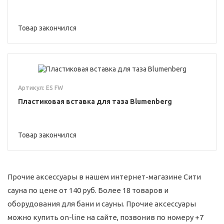
Товар закончился
Артикул: ES FW
Пластиковая вставка для таза Blumenberg
Товар закончился
Прочие аксессуары в нашем интернет-магазине Сити
сауна по цене от 140 руб. Более 18 товаров и
оборудования для бани и сауны. Прочие аксессуары
можно купить on-line на сайте, позвонив по номеру +7