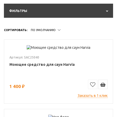
ФИЛЬТРЫ
СОРТИРОВАТЬ:
ПО УМОЛЧАНИЮ
Артикул: SAC25040
Моющее средство для саун Harvia
1 400 ₽
Заказать в 1 клик