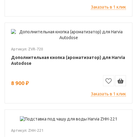
Заказать в 1 клик
Артикул: ZVR-720
Дополнительная кнопка (ароматизатор) для Harvia
Autodose
8 900 ₽
Заказать в 1 клик
Артикул: ZHH-221