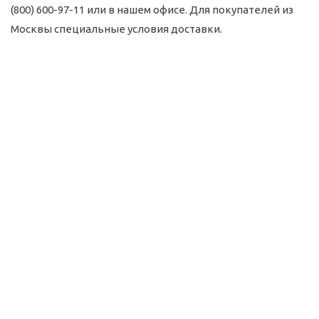
(800) 600-97-11 или в нашем офисе. Для покупателей из
Москвы специальные условия доставки.