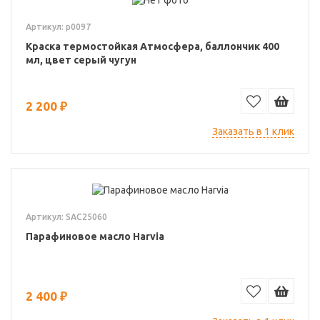
Артикул: p0097
Краска термостойкая Атмосфера, баллончик 400
мл, цвет серый чугун
2 200 ₽
Заказать в 1 клик
Артикул: SAC25060
Парафиновое масло Harvia
2 400 ₽