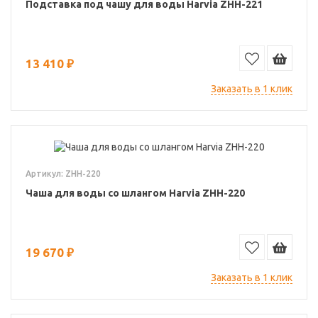
Подставка под чашу для воды Harvia ZHH-221
13 410 ₽
Заказать в 1 клик
Артикул: ZHH-220
Чаша для воды со шлангом Harvia ZHH-220
19 670 ₽
Заказать в 1 клик