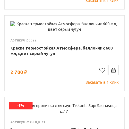
Заказать в 1 клик
Артикул: p0022
Краска термостойкая Атмосфера, баллончик 600
мл, цвет серый чугун
2 700 ₽
Заказать в 1 клик
-5%
Артикул: M4SDQC71