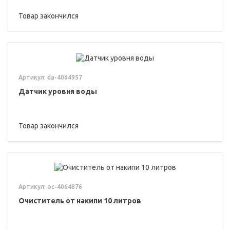
Товар закончился
Артикул: da-4064957
Датчик уровня воды
Товар закончился
Артикул: oc-4064876
Очиститель от накипи 10 литров