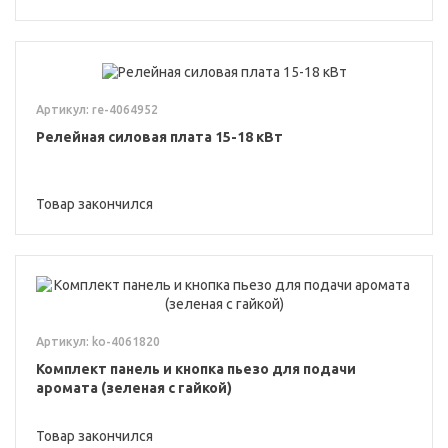
Артикул: re-4064952
Релейная силовая плата 15-18 кВт
Товар закончился
Артикул: ko-4061820
Комплект панель и кнопка пьезо для подачи
аромата (зеленая с гайкой)
Товар закончился