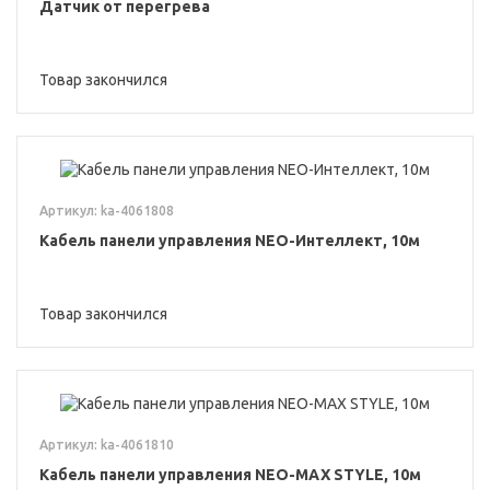
Датчик от перегрева
Товар закончился
Артикул: ka-4061808
Кабель панели управления NEO-Интеллект, 10м
Товар закончился
Артикул: ka-4061810
Кабель панели управления NEO-MAX STYLE, 10м