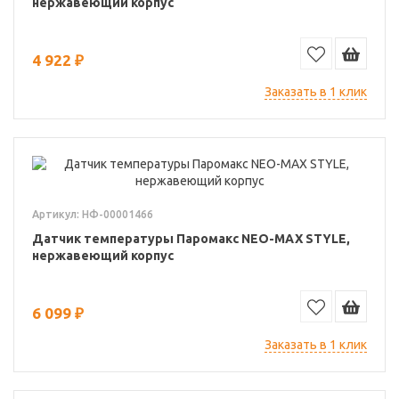
нержавеющий корпус
4 922 ₽
Заказать в 1 клик
Артикул: НФ-00001466
Датчик температуры Паромакс NEO-MAX STYLE,
нержавеющий корпус
6 099 ₽
Заказать в 1 клик