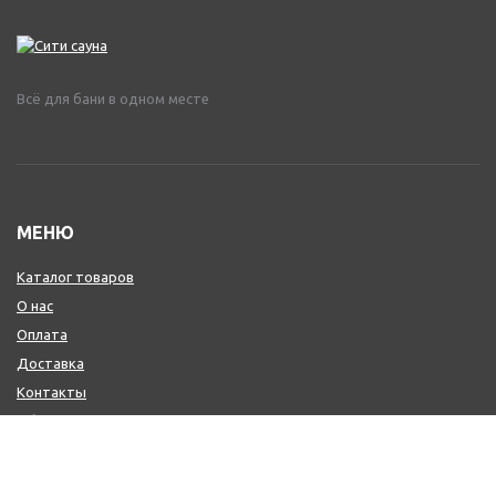
Всё для бани в одном месте
МЕНЮ
Каталог товаров
О нас
Оплата
Доставка
Контакты
Обмен и возврат