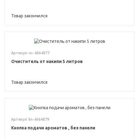
Товар закончился
Артикул: oc-4064877
Очиститель от накипи 5 литров
Товар закончился
Артикул: kn-4064879
Кнопка подачи ароматов , без панели