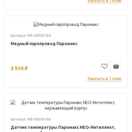
Заказать в 1 клик
Артикул: НФ-00000164
Медный паропровод Паромакс
3 510 ₽
Заказать в 1 клик
Артикул: НФ-00000108
Датчик температуры Паромакс NEO-Интеллект,