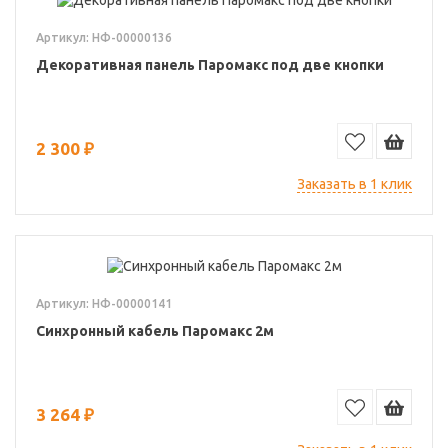
Артикул: НФ-00000136
Декоративная панель Паромакс под две кнопки
2 300 ₽
Заказать в 1 клик
Артикул: НФ-00000141
Синхронный кабель Паромакс 2м
3 264 ₽