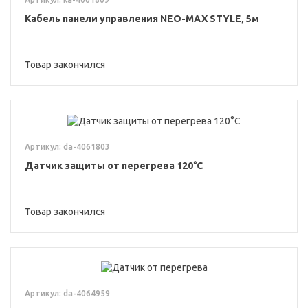
Кабель панели управления NEO-MAX STYLE, 5м
Товар закончился
Артикул: da-4061803
Датчик защиты от перегрева 120°С
Товар закончился
Артикул: da-4064959