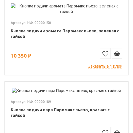
Артикул: НФ-00000150
Кнопка подачи аромата Паромакс пьезо, зеленая с
гайкой
10 350 ₽
Заказать в 1 клик
Артикул: НФ-00000189
Кнопка подачи пара Паромакс пьезо, красная с
гайкой