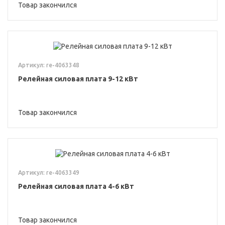
Товар закончился
Артикул: re-4063348
Релейная силовая плата 9-12 кВт
Товар закончился
Артикул: re-4063349
Релейная силовая плата 4-6 кВт
Товар закончился