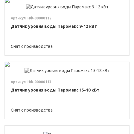
Артикул: НФ-00000112
Датчик уровня воды Паромакс 9-12 кВт
Снят с производства
Артикул: НФ-00000113
Датчик уровня воды Паромакс 15-18 кВт
Снят с производства