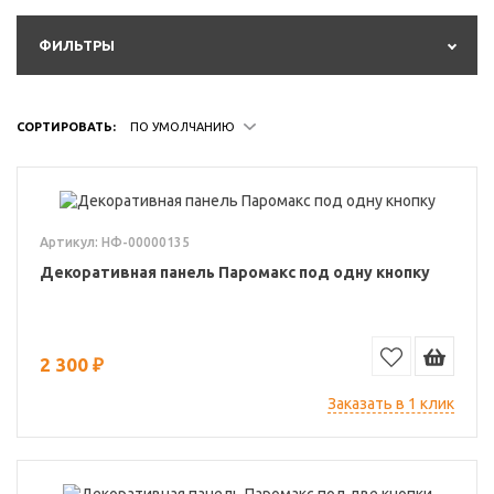
ФИЛЬТРЫ
СОРТИРОВАТЬ:
ПО УМОЛЧАНИЮ
Артикул: НФ-00000135
Декоративная панель Паромакс под одну кнопку
2 300 ₽
Заказать в 1 клик