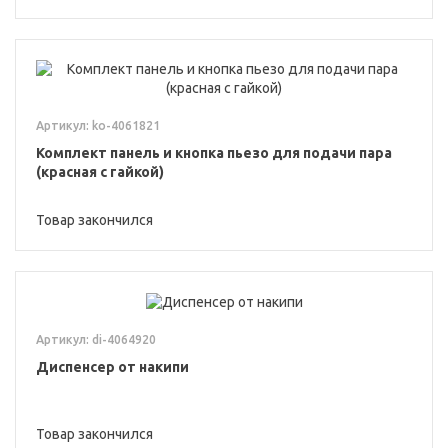
Артикул: ko-4061821
Комплект панель и кнопка пьезо для подачи пара
(красная с гайкой)
Товар закончился
Артикул: di-4064920
Диспенсер от накипи
Товар закончился