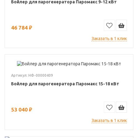
Бойлер для парогенератора Паромакс 9-12 кВт
46 784 ₽
Заказать в 1 клик
Артикул: НФ-00000409
Бойлер для парогенератора Паромакс 15-18 кВт
53 040 ₽
Заказать в 1 клик