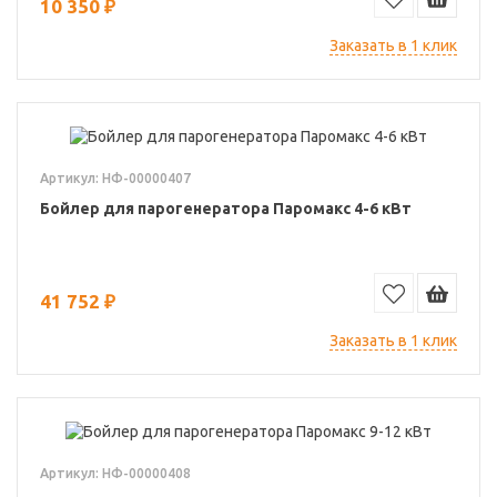
10 350 ₽
Заказать в 1 клик
Артикул: НФ-00000407
Бойлер для парогенератора Паромакс 4-6 кВт
41 752 ₽
Заказать в 1 клик
Артикул: НФ-00000408