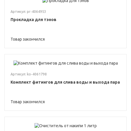
Артикул: pr-4064953
Прокладка для тэнов
Товар закончился
Артикул: ko-4061798
Комплект фитингов для слива воды и выхода пара
Товар закончился