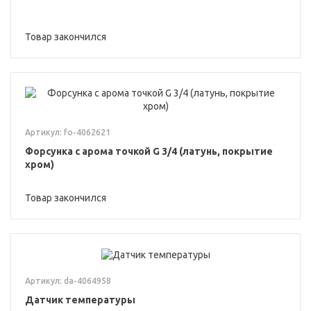
Товар закончился
Артикул: fo-4062621
Форсунка с арома точкой G 3/4 (латунь, покрытие
хром)
Товар закончился
Артикул: da-4064958
Датчик температуры