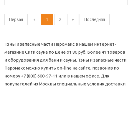
Первая
«
1
2
»
Последняя
Тэны и запасные части Паромакс в нашем интернет-
магазине Сити сауна по цене от 80 руб. Более 41 товаров
и оборудования для бани и сауны. Тэны и запасные части
Паромакс можно купить on-line на сайте, позвонив по
номеру +7 (800) 600-97-11 или в нашем офисе. Для
покупателей из Москвы специальные условия доставки.