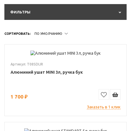
ФИЛЬТРЫ
СОРТИРОВАТЬ:
ПО УМОЛЧАНИЮ
Артикул: T08SDIJR
Алюминий ушат MINI 3л, ручка бук
1 700 ₽
Заказать в 1 клик