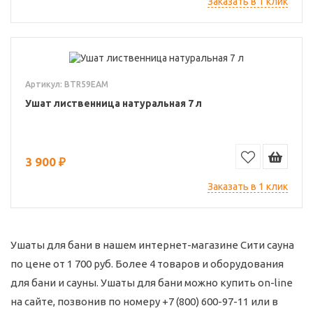
Заказать в 1 клик
Артикул: BTR59EAM
Ушат лиственница натуральная 7 л
3 900 ₽
Заказать в 1 клик
Ушаты для бани в нашем интернет-магазине Сити сауна
по цене от 1 700 руб. Более 4 товаров и оборудования
для бани и сауны. Ушаты для бани можно купить on-line
на сайте, позвонив по номеру +7 (800) 600-97-11 или в