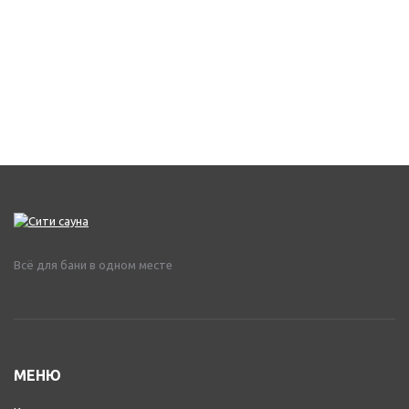
Всё для бани в одном месте
МЕНЮ