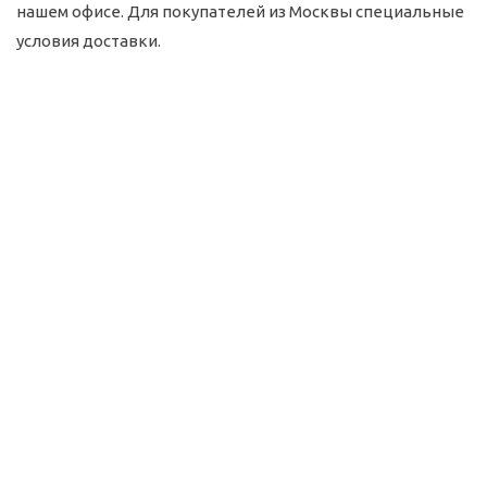
нашем офисе. Для покупателей из Москвы специальные
условия доставки.