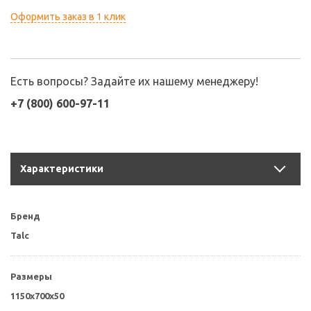
Оформить заказ в 1 клик
Есть вопросы? Задайте их нашему менеджеру!
+7 (800) 600-97-11
Характеристики
Бренд
Talc
Размеры
1150x700x50