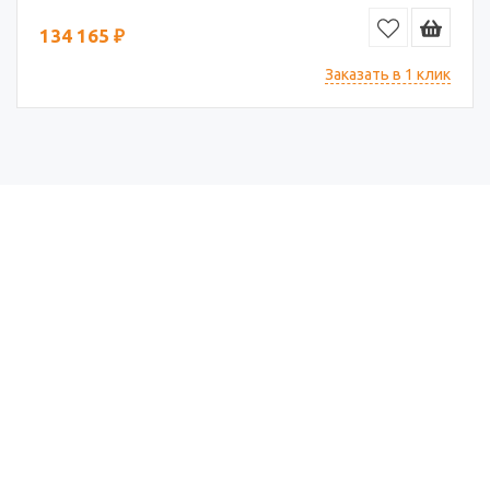
134 165 ₽
Заказать в 1 клик