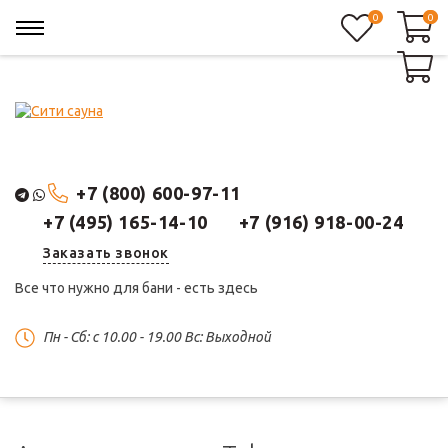
0
0
0
+7 (800) 600-97-11
+7 (495) 165-14-10
+7 (916) 918-00-24
Заказать звонок
Все что нужно для бани - есть здесь
Пн - Сб: c 10.00 - 19.00 Вс: Выходной