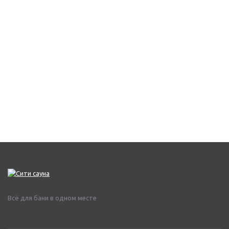
Всё для бани в одном месте