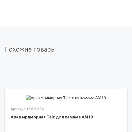
Похожие товары
Артикул: ES80R3ZU
Арка мраморная Talc для хамама АМ10