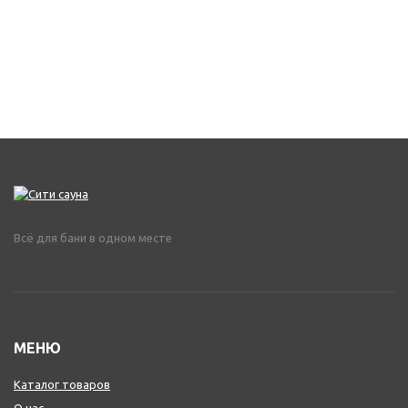
Всё для бани в одном месте
МЕНЮ
Каталог товаров
О нас