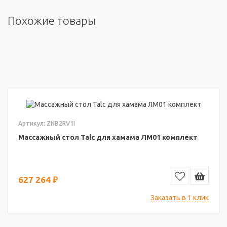
Похожие товары
Артикул: ZNB2RV1I
Массажный стол Talc для хамама ЛМ01 комплект
627 264 ₽
Заказать в 1 клик