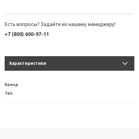
Есть вопросы? Задайте их нашему менеджеру!
+7 (800) 600-97-11
Характеристики
Бренд
Talc