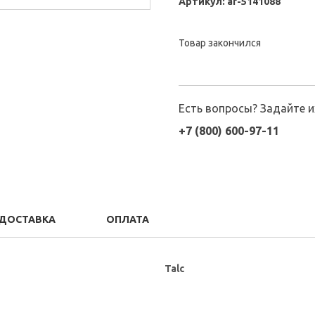
Артикул:
ar-5141088
Товар закончился
Есть вопросы? Задайте 
+7 (800) 600-97-11
ДОСТАВКА
ОПЛАТА
Talc