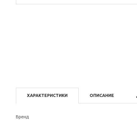
ХАРАКТЕРИСТИКИ
ОПИСАНИЕ
Бренд