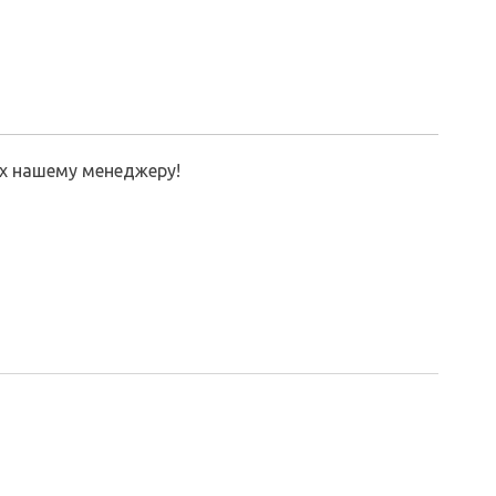
их нашему менеджеру!