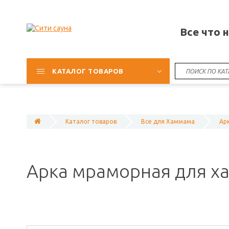
Все что 
КАТАЛОГ ТОВАРОВ
Каталог товаров
Все для Хаммама
Ар
Арка мраморная для х