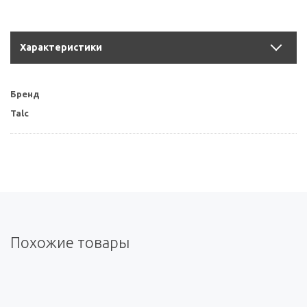
Характеристики
Бренд
Talc
Похожие товары