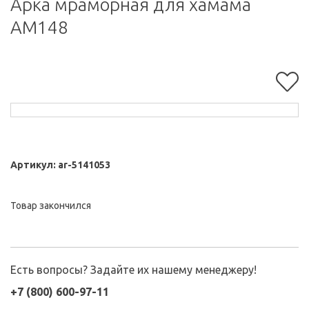
Арка мраморная для хамама
АМ148
Артикул:
ar-5141053
Товар закончился
Есть вопросы? Задайте их нашему менеджеру!
+7 (800) 600-97-11