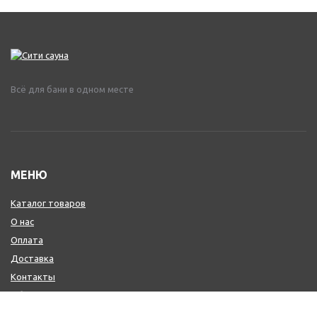
Всё для бани в одном месте
МЕНЮ
Каталог товаров
О нас
Оплата
Доставка
Контакты
Обмен и возврат