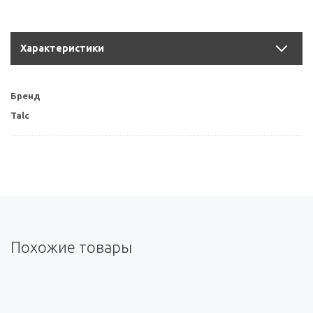
Характеристики
Бренд
Talc
Похожие товары