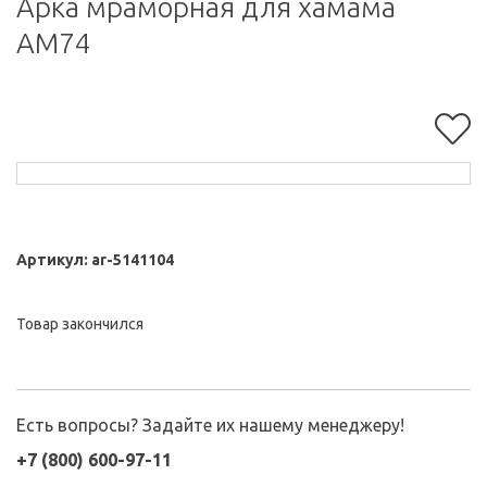
Арка мраморная для хамама
АМ74
Артикул:
ar-5141104
Товар закончился
Есть вопросы? Задайте их нашему менеджеру!
+7 (800) 600-97-11