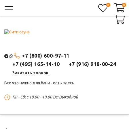
0
0
0
+7 (800) 600-97-11
+7 (495) 165-14-10
+7 (916) 918-00-24
Заказать звонок
Все что нужно для бани - есть здесь
Пн - Сб: c 10.00 - 19.00 Вс: Выходной