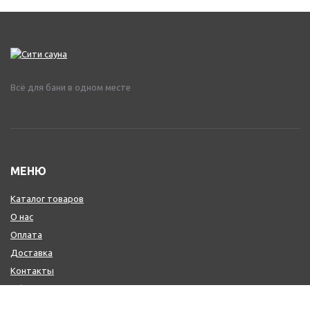
Всё для бани в одном месте
МЕНЮ
Каталог товаров
О нас
Оплата
Доставка
Контакты
Обмен и возврат