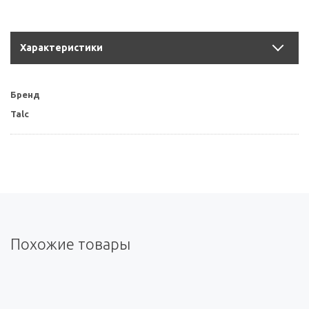
Характеристики
Бренд
Talc
Похожие товары