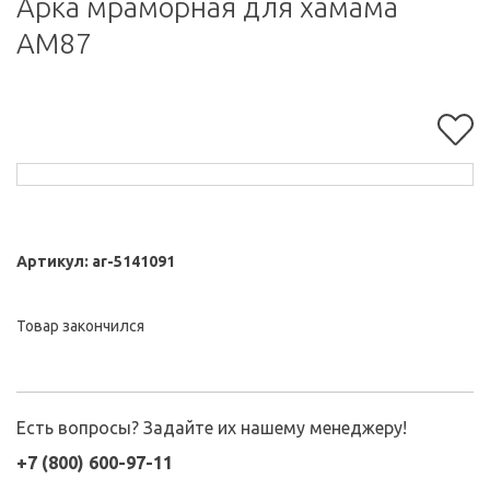
Арка мраморная для хамама
АМ87
Артикул:
ar-5141091
Товар закончился
Есть вопросы? Задайте их нашему менеджеру!
+7 (800) 600-97-11