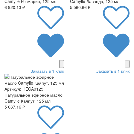
Camylle Розмарин, 125 мл
Camylle Лаванда, 125 мл
6 920.13 ₽
5 560.66 ₽
Заказать в 1 клик
Заказать в 1 клик
Артикул: HECA0125
Натуральное эфирное масло
Camylle Каяпут, 125 мл
5 667.16 ₽