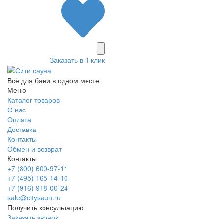
Заказать в 1 клик
Всё для бани в одном месте
Меню
Каталог товаров
О нас
Оплата
Доставка
Контакты
Обмен и возврат
Контакты
+7 (800) 600-97-11
+7 (495) 165-14-10
+7 (916) 918-00-24
sale@citysaun.ru
Получить консультацию
Заказать звонок