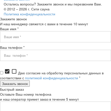
Остались вопросы? Закажите звонок и мы перезвоним Вам.
© 2012 – 2026 г. Сити сауна
Политика конфиденциальности
Закажите звонок
И наш менеджер свяжется с вами в течение 10 минут
Ваше имя *
Ваш телефон *
check_box
check_box_outline_blank
Даю согласие на обработку персональных данных в
соответствии с
политикой конфиденциальности
*
Быстрый заказ
Оставьте Ваш номер телефона
и наш оператор примет заказ в течение 5 минут