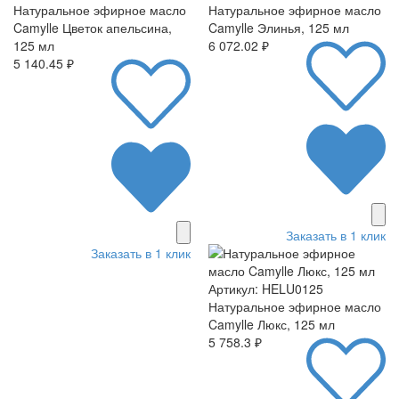
Натуральное эфирное масло
Натуральное эфирное масло
Camylle Цветок апельсина,
Camylle Элинья, 125 мл
125 мл
6 072.02 ₽
5 140.45 ₽
Заказать в 1 клик
Заказать в 1 клик
Артикул: HELU0125
Натуральное эфирное масло
Camylle Люкс, 125 мл
5 758.3 ₽