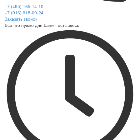
+7 (495) 165-14-10
+7 (916) 918-00-24
Заказать звонок
Все что нужно для бани - есть здесь