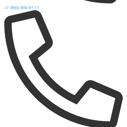
+7 (800) 600-97-11