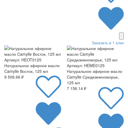
Заказать в 1 клик
Артикул: HEOT0125
Натуральное эфирное масло
Артикул: HEME0125
Camylle Восток, 125 мл
Натуральное эфирное масло
9 506.66 ₽
Camylle Средиземноморье,
125 мл
7 156.14 ₽