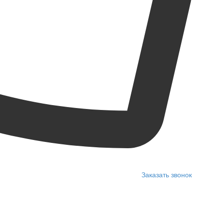
Заказать звонок