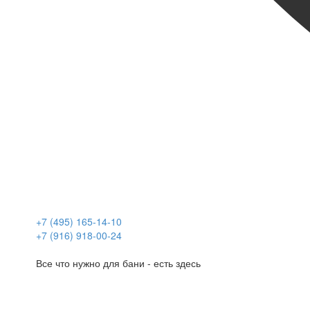
+7 (495) 165-14-10
+7 (916) 918-00-24
Все что нужно для бани - есть здесь