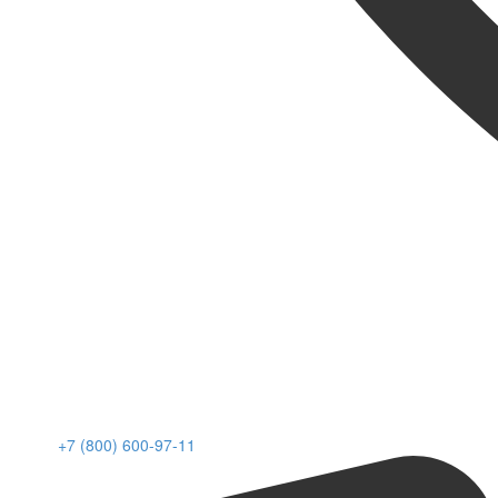
+7 (800) 600-97-11