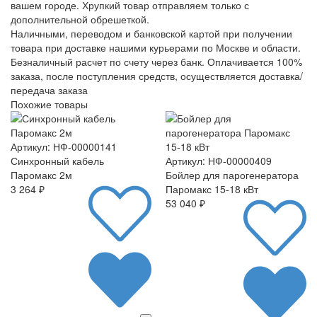
вашем городе. Хрупкий товар отправляем только с
дополнительной обрешеткой.
Наличными, переводом и банковской картой при получении
товара при доставке нашими курьерами по Москве и области.
Безналичный расчет по счету через банк. Оплачивается 100%
заказа, после поступления средств, осуществляется доставка/
передача заказа
Похожие товары
Артикул: НФ-00000141
Синхронный кабель
Артикул: НФ-00000409
Паромакс 2м
Бойлер для парогенератора
3 264 ₽
Паромакс 15-18 кВт
53 040 ₽