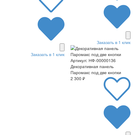
Заказать в 1 клик
Заказать в 1 клик
Артикул: НФ-00000136
Декоративная панель
Паромакс под две кнопки
2 300 ₽