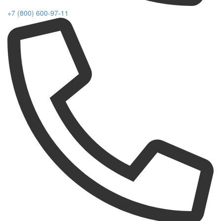
+7 (800) 600-97-11