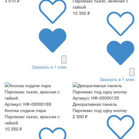
3 510 ₽
Паромакс пьезо, зеленая с
гайкой
10 350 ₽
Заказать в 1 клик
Заказать в 1 клик
Артикул: НФ-00000135
Артикул: НФ-00000189
Декоративная панель
Кнопка подачи пара
Паромакс под одну кнопку
Паромакс пьезо, красная с
2 300 ₽
гайкой
10 350 ₽