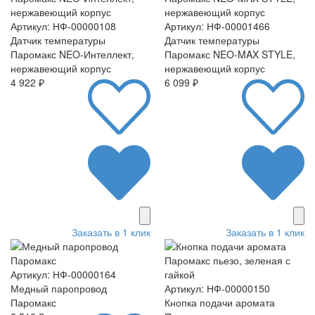
Артикул: НФ-00000108
Артикул: НФ-00001466
Датчик температуры
Датчик температуры
Паромакс NEO-Интеллект,
Паромакс NEO-MAX STYLE,
нержавеющий корпус
нержавеющий корпус
4 922 ₽
6 099 ₽
Заказать в 1 клик
Заказать в 1 клик
Артикул: НФ-00000164
Медный паропровод
Артикул: НФ-00000150
Паромакс
Кнопка подачи аромата