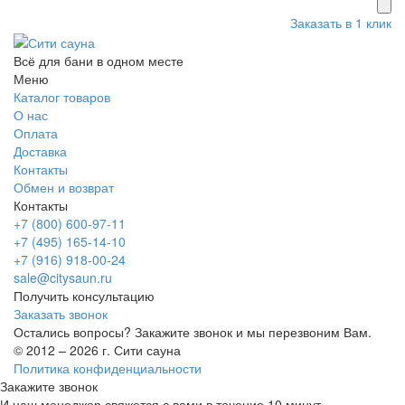
Заказать в 1 клик
Всё для бани в одном месте
Меню
Каталог товаров
О нас
Оплата
Доставка
Контакты
Обмен и возврат
Контакты
+7 (800) 600-97-11
+7 (495) 165-14-10
+7 (916) 918-00-24
sale@citysaun.ru
Получить консультацию
Заказать звонок
Остались вопросы? Закажите звонок и мы перезвоним Вам.
© 2012 – 2026 г. Сити сауна
Политика конфиденциальности
Закажите звонок
И наш менеджер свяжется с вами в течение 10 минут