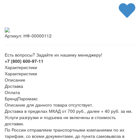
Артикул:
НФ-00000112
Есть вопросы? Задайте их нашему менеджеру!
+7 (800) 600-97-11
Характеристики
Характеристики
Описание
Доставка
Оплата
Бренд
Паромакс
Описание для данного товара отсутствует.
Доставка в пределах МКАД от 700 руб., далее + 40 руб. за км.
Услуги разгрузки и подъема не включены в стоимость
доставки.
По России отправляем транспортными компаниями по их
тарифам, со всеми документами, до пункта самовывоза в