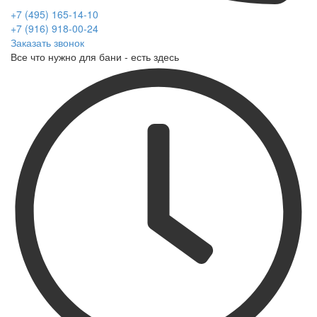
+7 (495) 165-14-10
+7 (916) 918-00-24
Заказать звонок
Все что нужно для бани - есть здесь