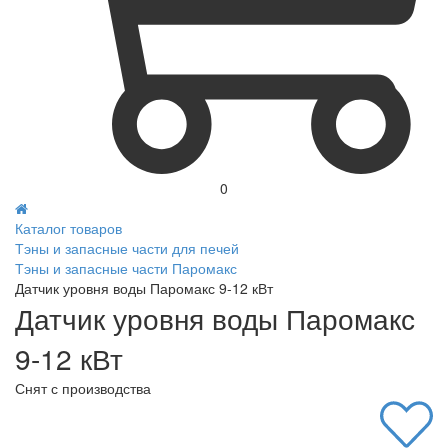
0
Каталог товаров
Тэны и запасные части для печей
Тэны и запасные части Паромакс
Датчик уровня воды Паромакс 9-12 кВт
Датчик уровня воды Паромакс
9-12 кВт
Снят с производства