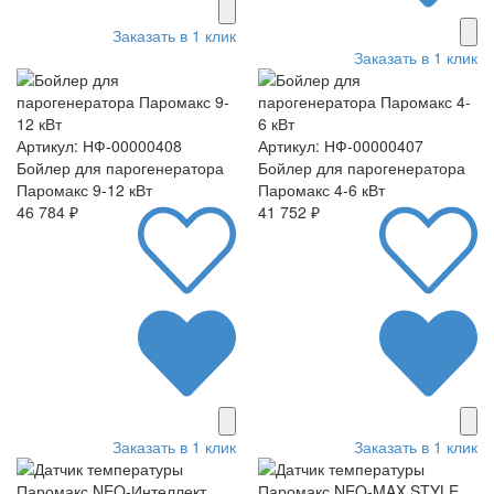
Заказать в 1 клик
Заказать в 1 клик
Артикул: НФ-00000408
Артикул: НФ-00000407
Бойлер для парогенератора
Бойлер для парогенератора
Паромакс 9-12 кВт
Паромакс 4-6 кВт
46 784 ₽
41 752 ₽
Заказать в 1 клик
Заказать в 1 клик