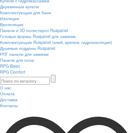
Купели с гидромассажем
Деревянные купели
Комплектующие для бани
Изоляция
Вентиляция
Панели и 3D полистирол Ruspanel
Готовые формы Ruspanel для хаммам
Комплектующие Ruspanel (клей, крепеж, гидроизоляция)
Душевые поддоны Ruspanel
РПГ панели для хаммам
Панели для пола
RPG Basic
RPG Comfort
О нас
Оплата
Доставка
Контакты