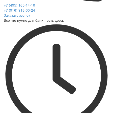
+7 (495) 165-14-10
+7 (916) 918-00-24
Заказать звонок
Все что нужно для бани - есть здесь