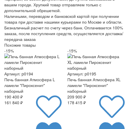
вашем городе. Хрупкий товар отправляем только с
дополнительной обрешеткой.
Наличными, переводом и банковской картой при получении
товара при доставке нашими курьерами по Москве и области.
Безналичный расчет по счету через банк. Оплачивается 100%
заказа, после поступления средств, осуществляется доставка/
передача заказа
Похожие товары
-15%
-15%
Артикул: p0194
Артикул: p0195
Печь банная Атмосфера L
Печь банная Атмосфера XL
ламели "Пироксенит"
ламели "Пироксенит"
наборный
наборный
190 400 ₽
209 900 ₽
161 840 ₽
178 415 ₽