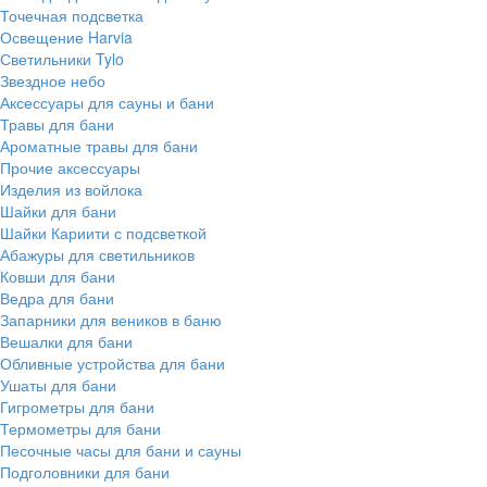
Точечная подсветка
Освещение Harvia
Светильники Tylo
Звездное небо
Аксессуары для сауны и бани
Травы для бани
Ароматные травы для бани
Прочие аксессуары
Изделия из войлока
Шайки для бани
Шайки Кариити с подсветкой
Абажуры для светильников
Ковши для бани
Ведра для бани
Запарники для веников в баню
Вешалки для бани
Обливные устройства для бани
Ушаты для бани
Гигрометры для бани
Термометры для бани
Песочные часы для бани и сауны
Подголовники для бани