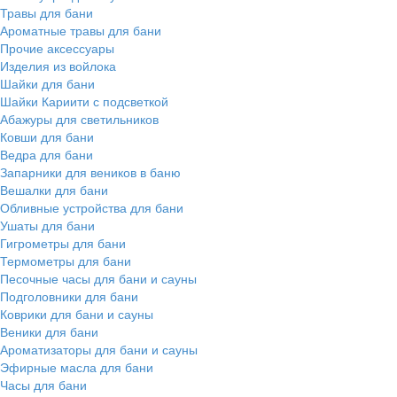
Травы для бани
Ароматные травы для бани
Прочие аксессуары
Изделия из войлока
Шайки для бани
Шайки Кариити с подсветкой
Абажуры для светильников
Ковши для бани
Ведра для бани
Запарники для веников в баню
Вешалки для бани
Обливные устройства для бани
Ушаты для бани
Гигрометры для бани
Термометры для бани
Песочные часы для бани и сауны
Подголовники для бани
Коврики для бани и сауны
Веники для бани
Ароматизаторы для бани и сауны
Эфирные масла для бани
Часы для бани