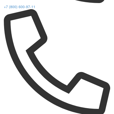
+7 (800) 600-97-11