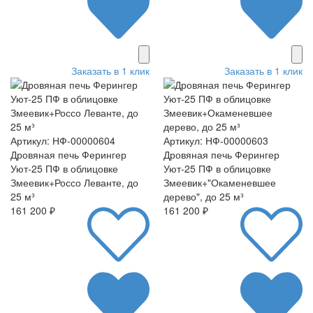
Заказать в 1 клик
Заказать в 1 клик
Артикул: НФ-00000604
Артикул: НФ-00000603
Дровяная печь Ферингер
Дровяная печь Ферингер
Уют-25 ПФ в облицовке
Уют-25 ПФ в облицовке
Змеевик+Россо Леванте, до
Змеевик+"Окаменевшее
25 м³
дерево", до 25 м³
161 200 ₽
161 200 ₽