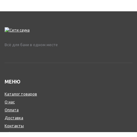
Всё для бани в одном месте
МЕНЮ
Каталог товаров
О нас
Оплата
Доставка
Контакты
Обмен и возврат