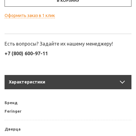
В КОРЗИНУ
Оформить заказ в 1 клик
Есть вопросы? Задайте их нашему менеджеру!
+7 (800) 600-97-11
Характеристики
Бренд
Feringer
Дверца