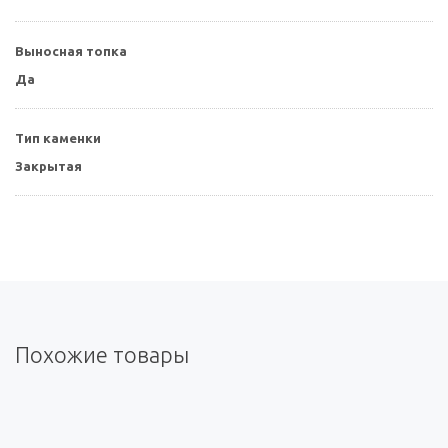
Выносная топка
Да
Тип каменки
Закрытая
Похожие товары