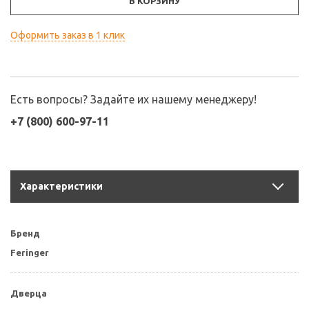
В КОРЗИНУ
Оформить заказ в 1 клик
Есть вопросы? Задайте их нашему менеджеру!
+7 (800) 600-97-11
Характеристики
Бренд
Feringer
Дверца