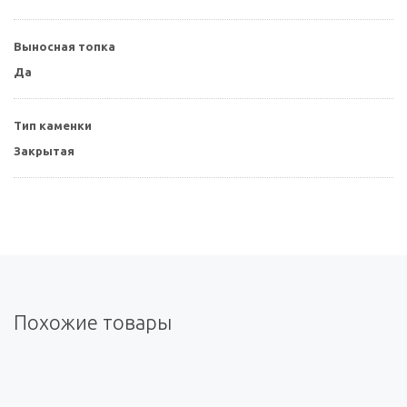
Выносная топка
Да
Тип каменки
Закрытая
Похожие товары