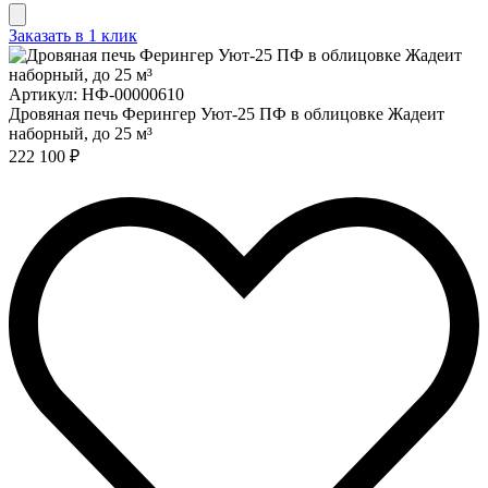
Заказать в 1 клик
Артикул: НФ-00000610
Дровяная печь Ферингер Уют-25 ПФ в облицовке Жадеит
наборный, до 25 м³
222 100 ₽