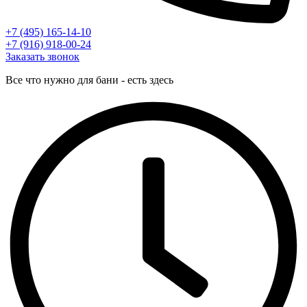
+7 (495) 165-14-10
+7 (916) 918-00-24
Заказать звонок
Все что нужно для бани - есть здесь