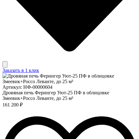
Заказать в 1 клик
Артикул: НФ-00000604
Дровяная печь Ферингер Уют-25 ПФ в облицовке
Змеевик+Россо Леванте, до 25 м³
161 200 ₽