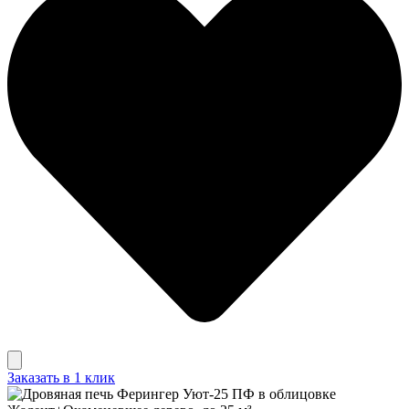
Заказать в 1 клик