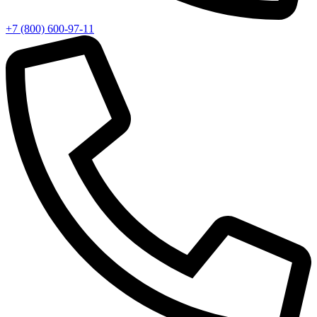
+7 (800) 600-97-11