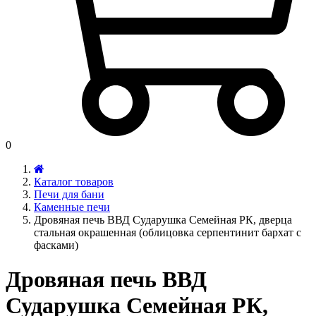
0
Каталог товаров
Печи для бани
Каменные печи
Дровяная печь ВВД Сударушка Семейная РК, дверца
стальная окрашенная (облицовка серпентинит бархат с
фасками)
Дровяная печь ВВД
Сударушка Семейная РК,