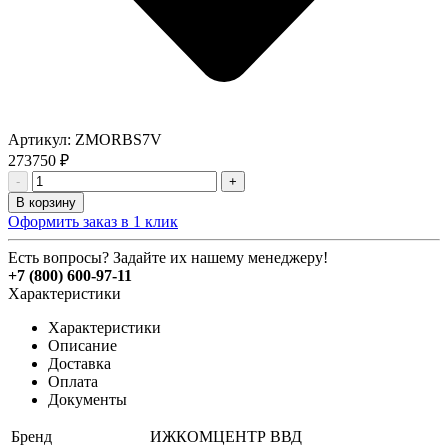
Артикул:
ZMORBS7V
273750
₽
-
+
В корзину
Оформить заказ в 1 клик
Есть вопросы? Задайте их нашему менеджеру!
+7 (800) 600-97-11
Характеристики
Характеристики
Описание
Доставка
Оплата
Документы
Бренд
ИЖКОМЦЕНТР ВВД