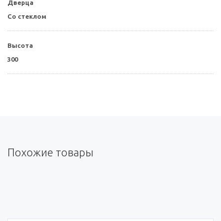
Дверца
Со стеклом
Высота
300
Похожие товары