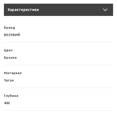
Характеристики
Бренд
ВЕЗУВИЙ
Цвет
Бронза
Материал
Чугун
Глубина
400