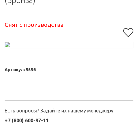
(Бронза)
Снят с производства
Артикул:
5556
Есть вопросы? Задайте их нашему менеджеру!
+7 (800) 600-97-11