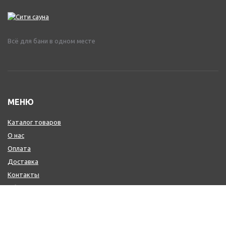
Всё для бани в одном месте
МЕНЮ
Каталог товаров
О нас
Оплата
Доставка
Контакты
Обмен и возврат
КОНТАКТЫ