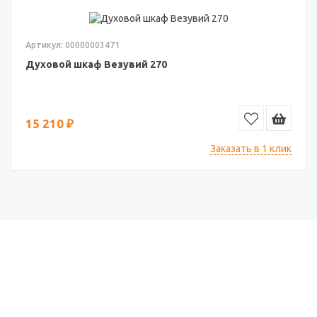
Артикул: 00000003471
Духовой шкаф Везувий 270
15 210 ₽
Заказать в 1 клик