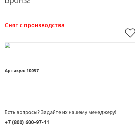
Бронза
Снят с производства
Артикул:
10057
Есть вопросы? Задайте их нашему менеджеру!
+7 (800) 600-97-11