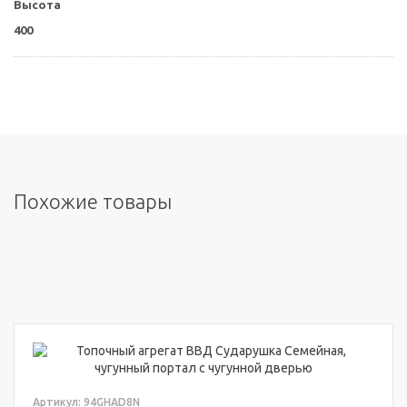
Высота
400
Похожие товары
Артикул: 94GHAD8N