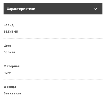
Характеристики
Бренд
ВЕЗУВИЙ
Цвет
Бронза
Материал
Чугун
Дверца
Без стекла