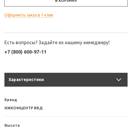
В КОРЗИНУ
Оформить заказ в 1 клик
Есть вопросы? Задайте их нашему менеджеру!
+7 (800) 600-97-11
Характеристики
Бренд
ИЖКОМЦЕНТР ВВД
Высота