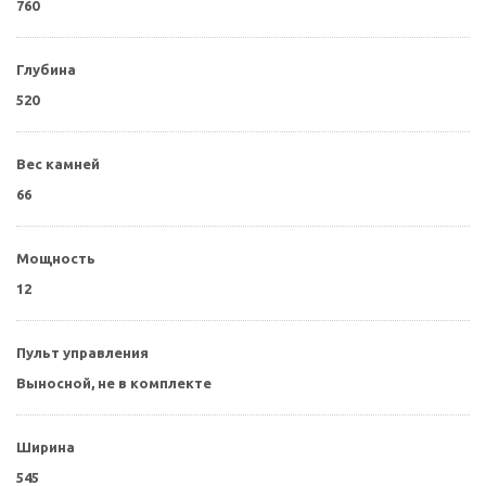
760
Глубина
520
Вес камней
66
Мощность
12
Пульт управления
Выносной, не в комплекте
Ширина
545