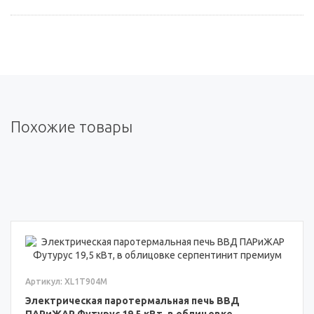
Похожие товары
Артикул: XL1T904M
Электрическая паротермальная печь ВВД