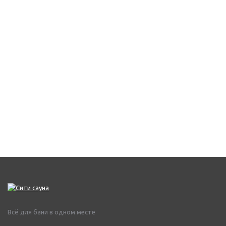
Всё для бани в одном месте