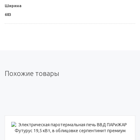
Ширина
683
Похожие товары