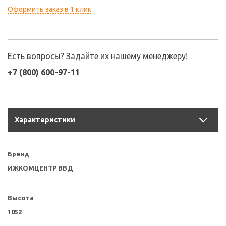
Оформить заказ в 1 клик
Есть вопросы? Задайте их нашему менеджеру!
+7 (800) 600-97-11
Характеристики
Бренд
ИЖКОМЦЕНТР ВВД
Высота
1052