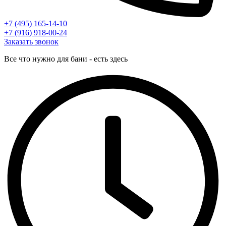
+7 (495) 165-14-10
+7 (916) 918-00-24
Заказать звонок
Все что нужно для бани - есть здесь