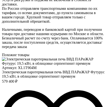
доставки.
По России отправляем транспортными компаниями по их
тарифам, со всеми документами, до пункта самовывоза в
вашем городе. Хрупкий товар отправляем только с
дополнительной обрешеткой.
Наличными, переводом и банковской картой при получении
товара при доставке нашими курьерами по Москве и области.
Безналичный расчет по счету через банк. Оплачивается 100%
заказа, после поступления средств, осуществляется доставка/
передача заказа
Похожие товары
Артикул: XL1T904M
Электрическая паротермальная печь ВВД ПАРиЖАР Футурус
19,5 кВт, в облицовке серпентинит премиум
579 400 ₽