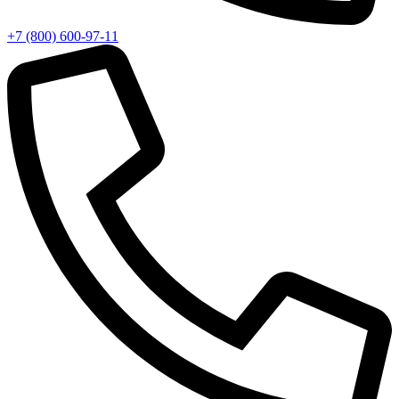
+7 (800) 600-97-11