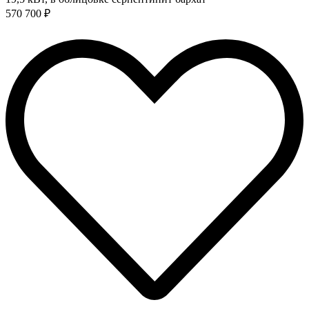
570 700 ₽