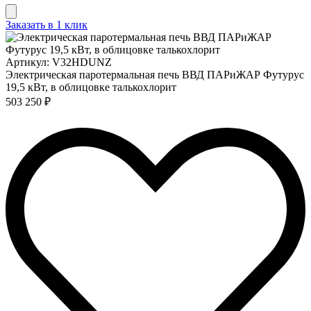
Заказать в 1 клик
Артикул: V32HDUNZ
Электрическая паротермальная печь ВВД ПАРиЖАР Футурус
19,5 кВт, в облицовке талькохлорит
503 250 ₽