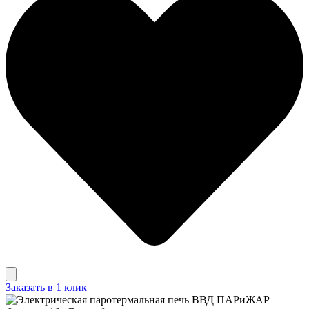
Заказать в 1 клик