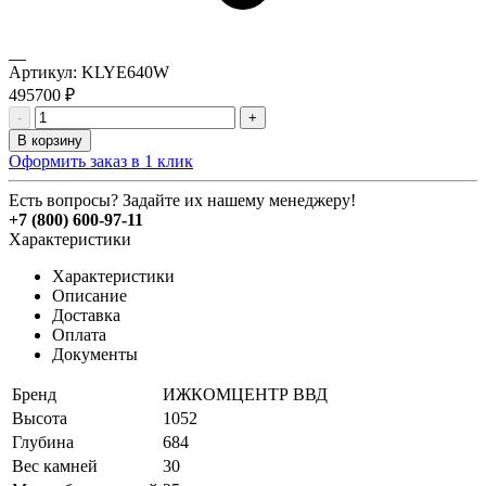
Артикул:
KLYE640W
495700
₽
-
+
В корзину
Оформить заказ в 1 клик
Есть вопросы? Задайте их нашему менеджеру!
+7 (800) 600-97-11
Характеристики
Характеристики
Описание
Доставка
Оплата
Документы
Бренд
ИЖКОМЦЕНТР ВВД
Высота
1052
Глубина
684
Вес камней
30