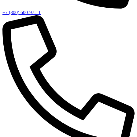
+7 (800) 600-97-11