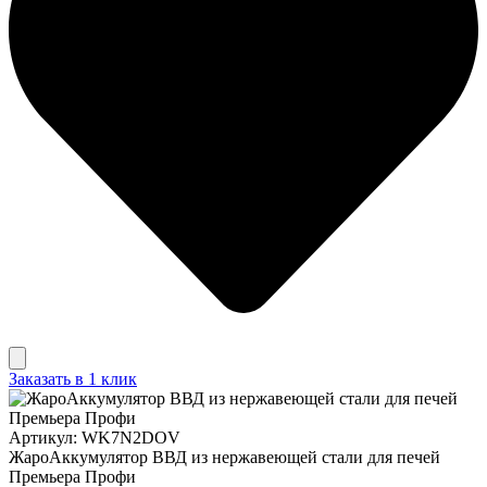
Заказать в 1 клик
Артикул: WK7N2DOV
ЖароАккумулятор ВВД из нержавеющей стали для печей
Премьера Профи