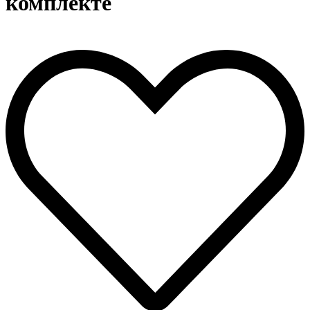
комплекте