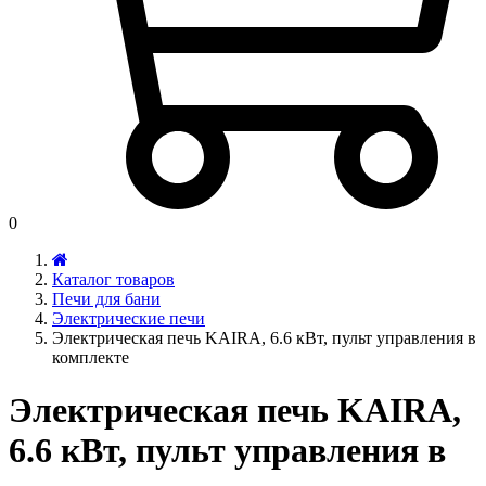
0
Каталог товаров
Печи для бани
Электрические печи
Электрическая печь KAIRA, 6.6 кВт, пульт управления в
комплекте
Электрическая печь KAIRA,
6.6 кВт, пульт управления в