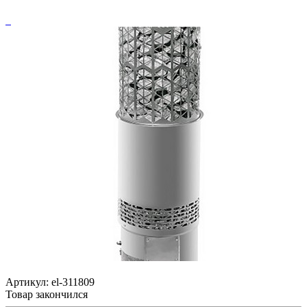
Артикул:
el-311809
Товар закончился