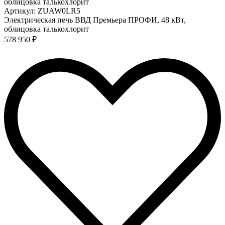
Артикул: ZUAW0LR5
Электрическая печь ВВД Премьера ПРОФИ, 48 кВт,
облицовка талькохлорит
578 950 ₽