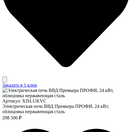
Заказать в 1 клик
Артикул: XISLUKVC
Электрическая печь ВВД Премьера ПРОФИ, 24 кВт,
облицовка нержавеющая сталь
298 500 ₽