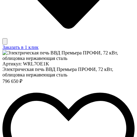
Заказать в 1 клик
Артикул: WRL7OE1K
Электрическая печь ВВД Премьера ПРОФИ, 72 кВт,
облицовка нержавеющая сталь
796 650 ₽