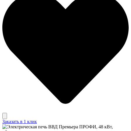
Заказать в 1 клик