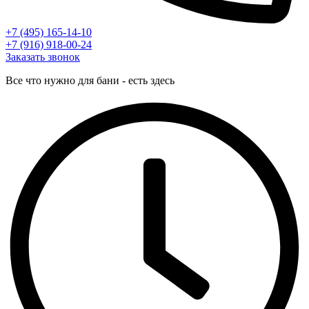
+7 (495) 165-14-10
+7 (916) 918-00-24
Заказать звонок
Все что нужно для бани - есть здесь