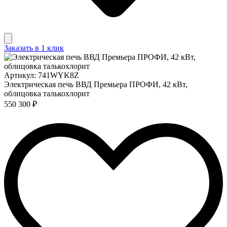
Заказать в 1 клик
Артикул: 741WYK8Z
Электрическая печь ВВД Премьера ПРОФИ, 42 кВт,
облицовка талькохлорит
550 300 ₽