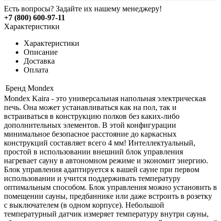
Есть вопросы? Задайте их нашему менеджеру!
+7 (800) 600-97-11
Характеристики
Характеристики
Описание
Доставка
Оплата
Бренд
Mondex
Mondex Kaira - это универсальная напольная электрическая
печь. Она может устанавливаться как на пол, так и
встраиваться в конструкцию полков без каких-либо
дополнительных элементов. В этой конфигурации
минимальное безопасное расстояние до каркасных
конструкций составляет всего 4 мм! Интеллектуальный,
простой в использовании внешний блок управления
нагревает сауну в автономном режиме и экономит энергию.
Блок управления адаптируется к вашей сауне при первом
использовании и учится поддерживать температуру
оптимальным способом. Блок управления можно установить в
помещении сауны, предбаннике или даже встроить в розетку
с выключателем (в одном корпусе). Небольшой
температурный датчик измеряет температуру внутри сауны,