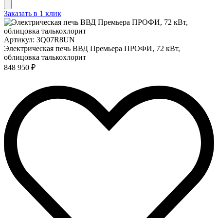
Заказать в 1 клик
Артикул: 3Q07R8UN
Электрическая печь ВВД Премьера ПРОФИ, 72 кВт,
облицовка талькохлорит
848 950 ₽