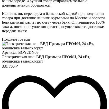
вашем городе. Хрупкий товар отправляем только с
дополнительной обрешеткой.
Наличными, переводом и банковской картой при получении
товара при доставке нашими курьерами по Москве и области.
Безналичный расчет по счету через банк. Оплачивается 100%
заказа, после поступления средств, осуществляется доставка/
передача заказа
Похожие товары
Артикул: BOY2DN09
Электрическая печь ВВД Премьера ПРОФИ, 24 кВт,
облицовка талькохлорит
331 700 ₽