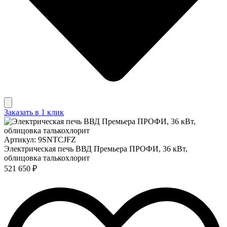
Заказать в 1 клик
Артикул: 9SNTCJFZ
Электрическая печь ВВД Премьера ПРОФИ, 36 кВт,
облицовка талькохлорит
521 650 ₽