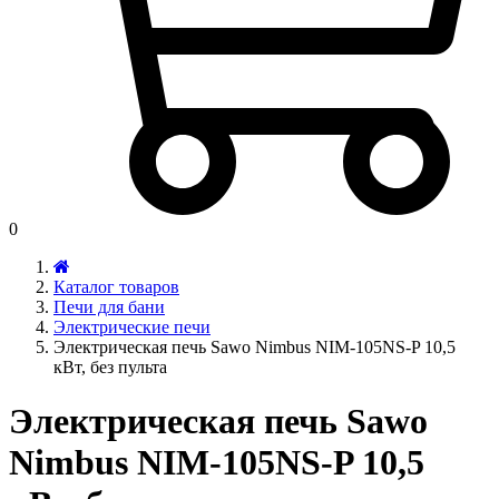
0
Каталог товаров
Печи для бани
Электрические печи
Электрическая печь Sawo Nimbus NIM-105NS-P 10,5
кВт, без пульта
Электрическая печь Sawo
Nimbus NIM-105NS-P 10,5