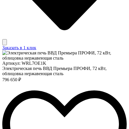
Заказать в 1 клик
Артикул: WRL7OE1K
Электрическая печь ВВД Премьера ПРОФИ, 72 кВт,
облицовка нержавеющая сталь
796 650 ₽