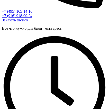
+7 (495) 165-14-10
+7 (916) 918-00-24
Заказать звонок
Все что нужно для бани - есть здесь