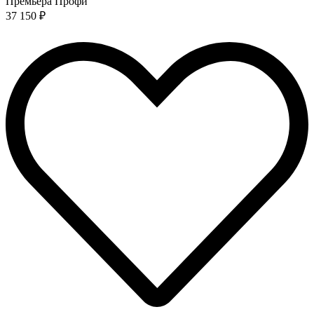
Премьера Профи
37 150 ₽