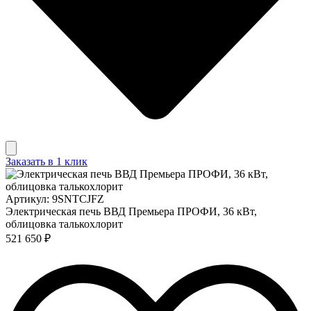
Заказать в 1 клик
Артикул: 9SNTCJFZ
Электрическая печь ВВД Премьера ПРОФИ, 36 кВт,
облицовка талькохлорит
521 650 ₽