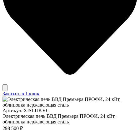
Заказать в 1 клик
Артикул: XISLUKVC
Электрическая печь ВВД Премьера ПРОФИ, 24 кВт,
облицовка нержавеющая сталь
298 500 ₽