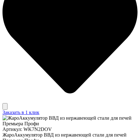
Заказать в 1 клик
Артикул: WK7N2DOV
ЖароАккумулятор ВВД из нержавеющей стали для печей