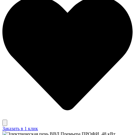
Заказать в 1 клик