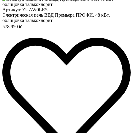
Артикул: ZUAW0LR5
Электрическая печь ВВД Премьера ПРОФИ, 48 кВт,
облицовка талькохлорит
578 950 ₽