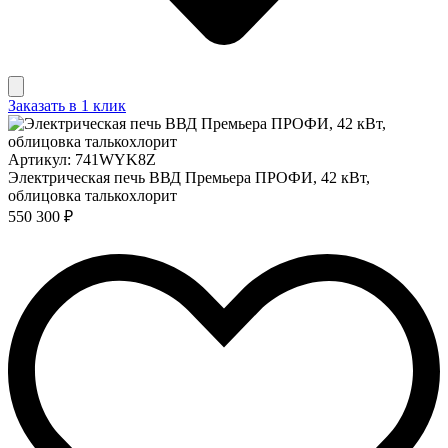
Заказать в 1 клик
Артикул: 741WYK8Z
Электрическая печь ВВД Премьера ПРОФИ, 42 кВт,
облицовка талькохлорит
550 300 ₽