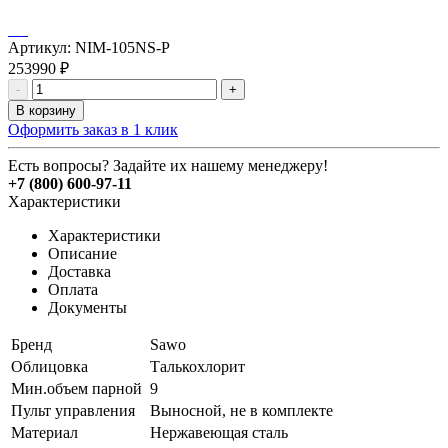
Артикул:
NIM-105NS-P
253990
₽
-
+
В корзину
Оформить заказ в 1 клик
Есть вопросы? Задайте их нашему менеджеру!
+7 (800) 600-97-11
Характеристики
Характеристики
Описание
Доставка
Оплата
Документы
Бренд
Sawo
Облицовка
Талькохлорит
Мин.объем парной
9
Пульт управления
Выносной, не в комплекте
Материал
Нержавеющая сталь