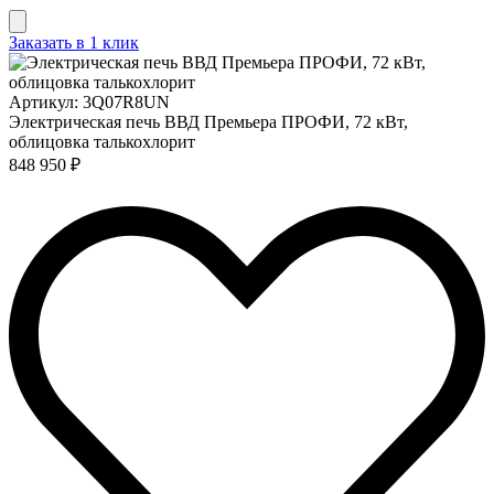
Заказать в 1 клик
Артикул: 3Q07R8UN
Электрическая печь ВВД Премьера ПРОФИ, 72 кВт,
облицовка талькохлорит
848 950 ₽