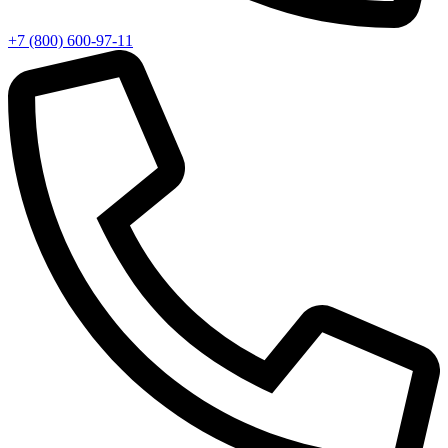
+7 (800) 600-97-11