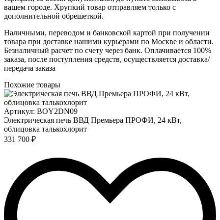
вашем городе. Хрупкий товар отправляем только с
дополнительной обрешеткой.
Наличными, переводом и банковской картой при получении
товара при доставке нашими курьерами по Москве и области.
Безналичный расчет по счету через банк. Оплачивается 100%
заказа, после поступления средств, осуществляется доставка/
передача заказа
Похожие товары
Артикул: BOY2DN09
Электрическая печь ВВД Премьера ПРОФИ, 24 кВт,
облицовка талькохлорит
331 700 ₽