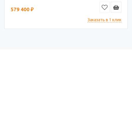
579 400 ₽
Заказать в 1 клик