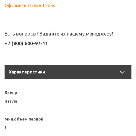
Оформить заказ в 1 клик
Есть вопросы? Задайте их нашему менеджеру!
+7 (800) 600-97-11
Характеристики
Бренд
Harvia
Мин.объем парной
5