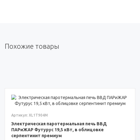
Похожие товары
Артикул: XL1T904M
Электрическая паротермальная печь ВВД
ПАРиЖАР Футурус 19,5 кВт, в облицовке
серпентинит премиум