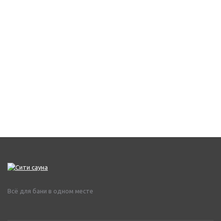
Всё для бани в одном месте