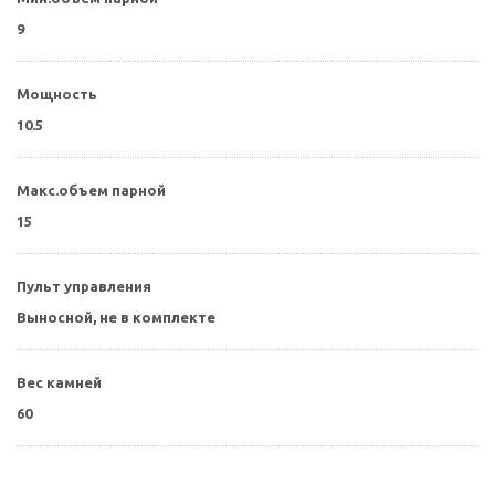
9
Мощность
10.5
Макс.объем парной
15
Пульт управления
Выносной, не в комплекте
Вес камней
60