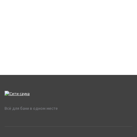
Всё для бани в одном месте