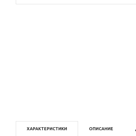
ХАРАКТЕРИСТИКИ
ОПИСАНИЕ