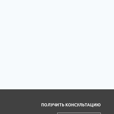
ПОЛУЧИТЬ КОНСУЛЬТАЦИЮ