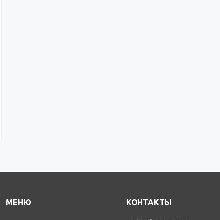
МЕНЮ
КОНТАКТЫ