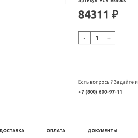
Артикул:
HCB165400S
84311
₽
-
+
Есть вопросы? Задайте 
+7 (800) 600-97-11
ДОСТАВКА
ОПЛАТА
ДОКУМЕНТЫ