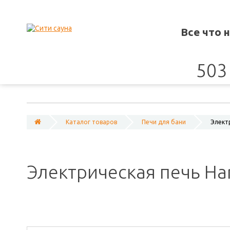
Все что 
503 
Каталог товаров
Печи для бани
Электр
Электрическая печь Har