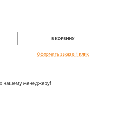
В КОРЗИНУ
Оформить заказ в 1 клик
их нашему менеджеру!