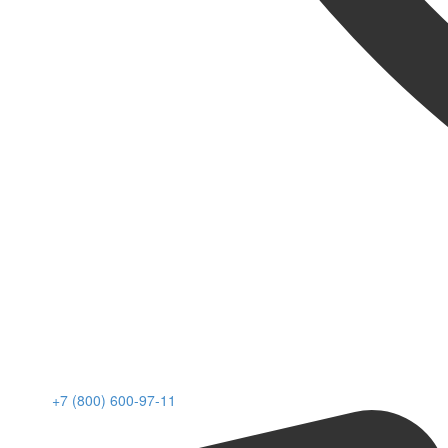
+7 (800) 600-97-11