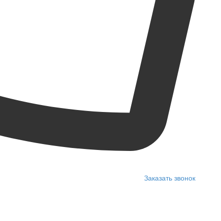
Заказать звонок