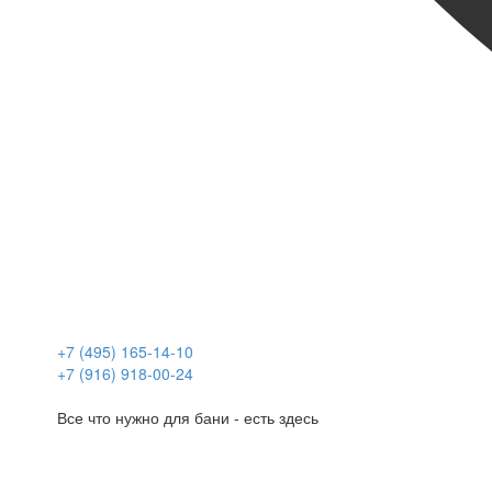
+7 (495) 165-14-10
+7 (916) 918-00-24
Все что нужно для бани - есть здесь