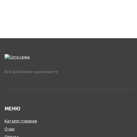
Всё для бани в одном месте
МЕНЮ
Каталог товаров
О нас
Оплата