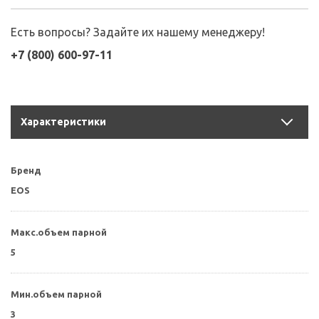
Есть вопросы? Задайте их нашему менеджеру!
+7 (800) 600-97-11
Характеристики
Бренд
EOS
Макс.объем парной
5
Мин.объем парной
3