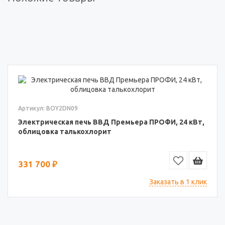
Артикул: BOY2DN09
Электрическая печь ВВД Премьера ПРОФИ, 24 кВт,
облицовка талькохлорит
331 700 ₽
Заказать в 1 клик