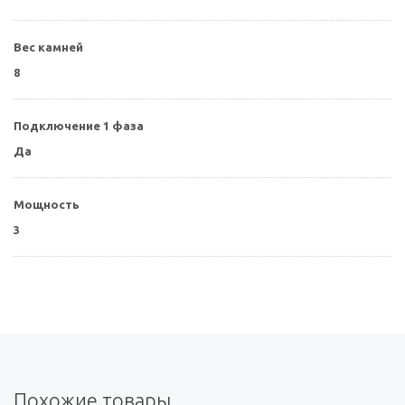
Вес камней
8
Подключение 1 фаза
Да
Мощность
3
Похожие товары