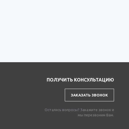
ПОЛУЧИТЬ КОНСУЛЬТАЦИЮ
ЗАКАЗАТЬ ЗВОНОК
Остались вопросы? Закажите звонок и
мы перезвоним Вам.