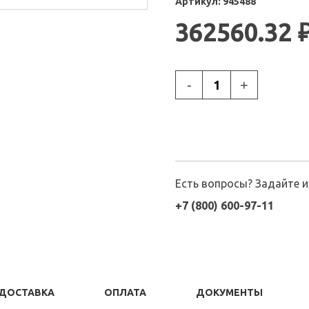
Артикул:
945488
362560.32
-
+
Есть вопросы? Задайте 
+7 (800) 600-97-11
ДОСТАВКА
ОПЛАТА
ДОКУМЕНТЫ