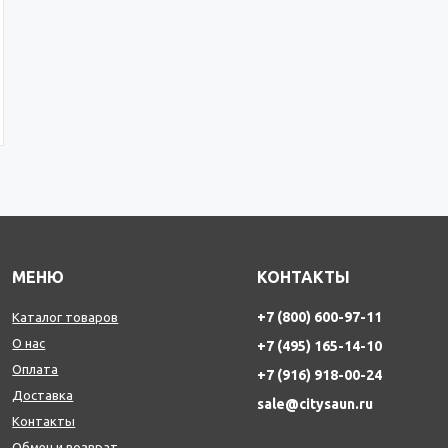
МЕНЮ
КОНТАКТЫ
+7 (800) 600-97-11
Каталог товаров
О нас
+7 (495) 165-14-10
Оплата
+7 (916) 918-00-24
Доставка
sale@citysaun.ru
Контакты
Обмен и возврат