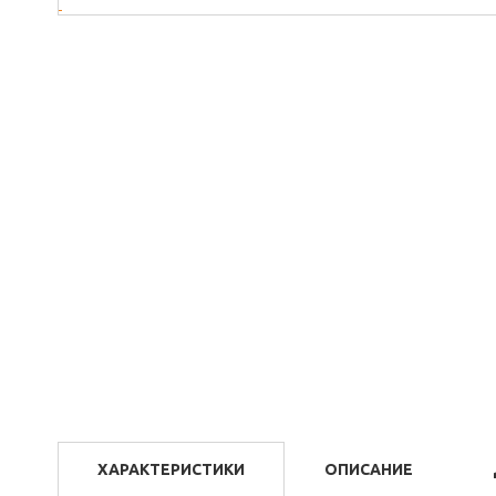
ХАРАКТЕРИСТИКИ
ОПИСАНИЕ