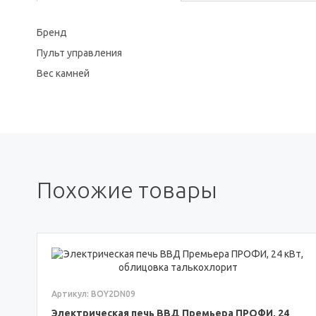
Бренд
Пульт управления
Вес камней
Похожие товары
Артикул: BOY2DN09
Электрическая печь ВВД Премьера ПРОФИ, 24