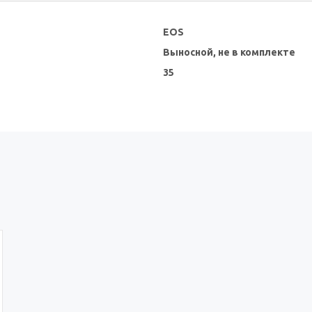
EOS
Выносной, не в комплекте
35