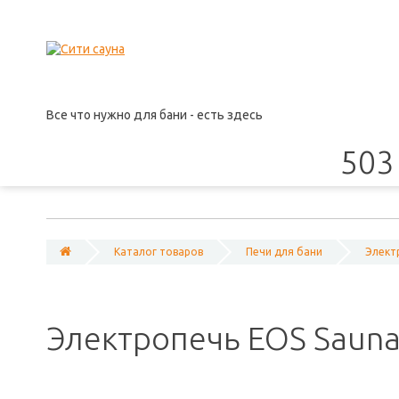
Все что нужно для бани - есть здесь
503 
Каталог товаров
Печи для бани
Элект
Электропечь EOS Saunad