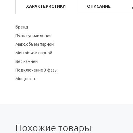
ХАРАКТЕРИСТИКИ
ОПИСАНИЕ
Бренд
Пульт управления
Макс.объем парной
Мин.объем парной
Вес камней
Подключение 3 фазы
Мощность
Похожие товары