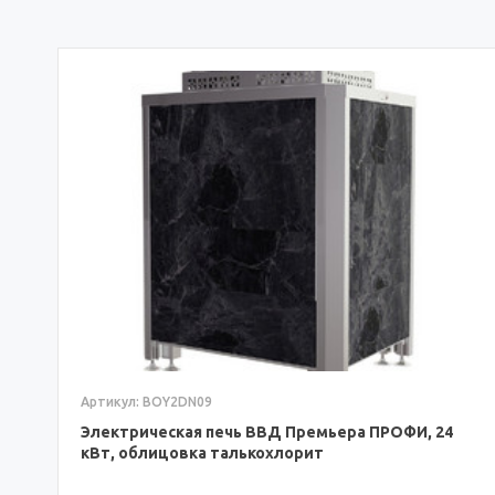
Артикул: BOY2DN09
Электрическая печь ВВД Премьера ПРОФИ, 24
кВт, облицовка талькохлорит