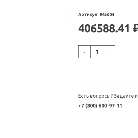
Артикул:
945604
406588.41
-
+
Есть вопросы? Задайте 
+7 (800) 600-97-11