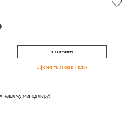
₽
В КОРЗИНУ
Оформить заказ в 1 клик
их нашему менеджеру!