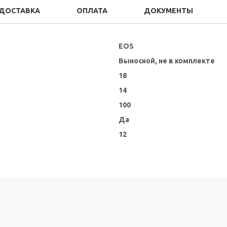
ДОСТАВКА
ОПЛАТА
ДОКУМЕНТЫ
EOS
Выносной, не в комплекте
18
14
100
Да
12