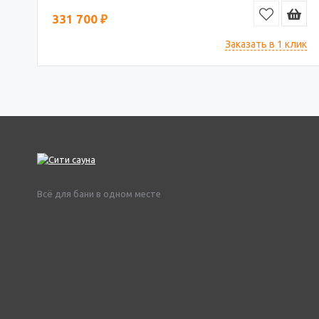
331 700 ₽
Заказать в 1 клик
Всё для бани в одном месте