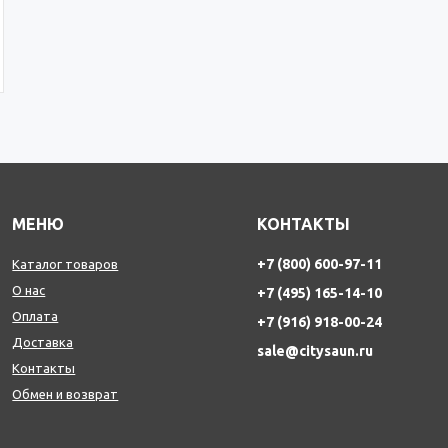
МЕНЮ
КОНТАКТЫ
+7 (800) 600-97-11
Каталог товаров
О нас
+7 (495) 165-14-10
Оплата
+7 (916) 918-00-24
Доставка
sale@citysaun.ru
Контакты
Обмен и возврат