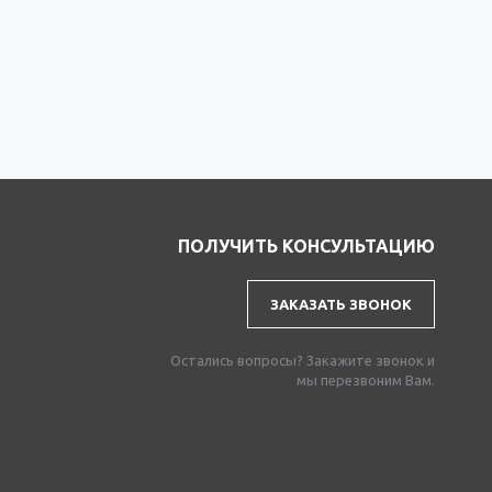
ПОЛУЧИТЬ КОНСУЛЬТАЦИЮ
ЗАКАЗАТЬ ЗВОНОК
Остались вопросы? Закажите звонок и
мы перезвоним Вам.