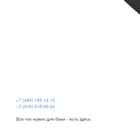
+7 (495) 165-14-10
+7 (916) 918-00-24
Все что нужно для бани - есть здесь