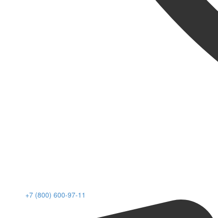
+7 (800) 600-97-11