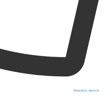
Заказать звонок