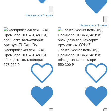
Заказать в 1 клик
Заказать в 1 клик
Артикул: ZUAW0LR5
Артикул: 741WYK8Z
Электрическая печь ВВД
Электрическая печь ВВД
Премьера ПРОФИ, 48 кВт,
Премьера ПРОФИ, 42 кВт,
облицовка талькохлорит
облицовка талькохлорит
578 950 ₽
550 300 ₽