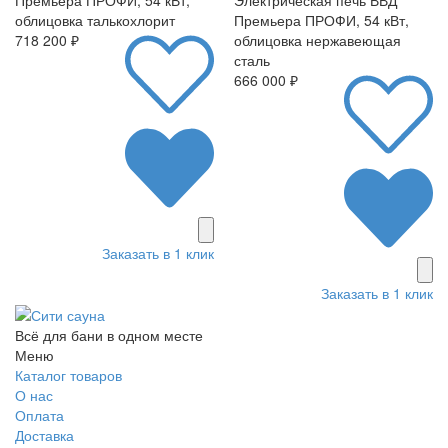
облицовка талькохлорит
Премьера ПРОФИ, 54 кВт,
718 200 ₽
облицовка нержавеющая
сталь
666 000 ₽
Заказать в 1 клик
Заказать в 1 клик
Всё для бани в одном месте
Меню
Каталог товаров
О нас
Оплата
Доставка