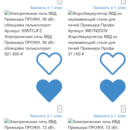
Заказать в 1 клик
Заказать в 1 клик
Артикул: 9SNTCJFZ
Артикул: WK7N2DOV
Электрическая печь ВВД
ЖароАккумулятор ВВД из
Премьера ПРОФИ, 36 кВт,
нержавеющей стали для
облицовка талькохлорит
печей Премьера Профи
521 650 ₽
37 150 ₽
Заказать в 1 клик
Заказать в 1 клик