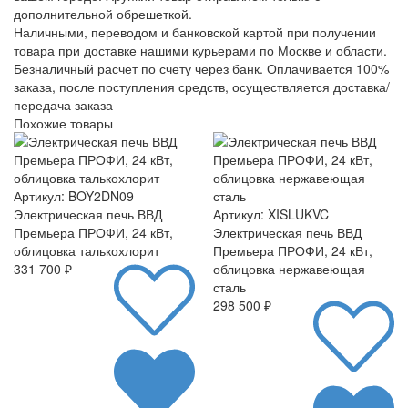
дополнительной обрешеткой.
Наличными, переводом и банковской картой при получении
товара при доставке нашими курьерами по Москве и области.
Безналичный расчет по счету через банк. Оплачивается 100%
заказа, после поступления средств, осуществляется доставка/
передача заказа
Похожие товары
Артикул: BOY2DN09
Электрическая печь ВВД
Артикул: XISLUKVC
Премьера ПРОФИ, 24 кВт,
Электрическая печь ВВД
облицовка талькохлорит
Премьера ПРОФИ, 24 кВт,
331 700 ₽
облицовка нержавеющая
сталь
298 500 ₽