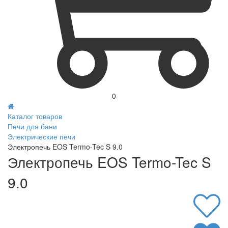
0
Каталог товаров
Печи для бани
Электрические печи
Электропечь EOS Termo-Tec S 9.0
Электропечь EOS Termo-Tec S
9.0