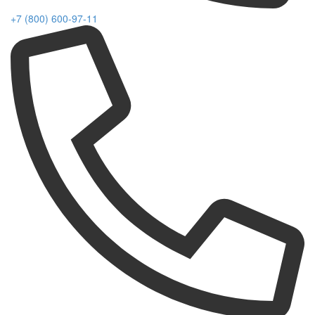
+7 (800) 600-97-11