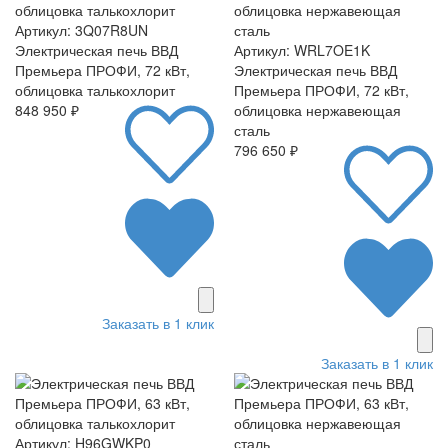
Артикул: 3Q07R8UN
Электрическая печь ВВД
Артикул: WRL7OE1K
Премьера ПРОФИ, 72 кВт,
Электрическая печь ВВД
облицовка талькохлорит
Премьера ПРОФИ, 72 кВт,
848 950 ₽
облицовка нержавеющая
сталь
796 650 ₽
Заказать в 1 клик
Заказать в 1 клик
Артикул: H96GWKP0