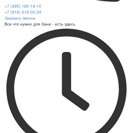
+7 (495) 165-14-10
+7 (916) 918-00-24
Заказать звонок
Все что нужно для бани - есть здесь