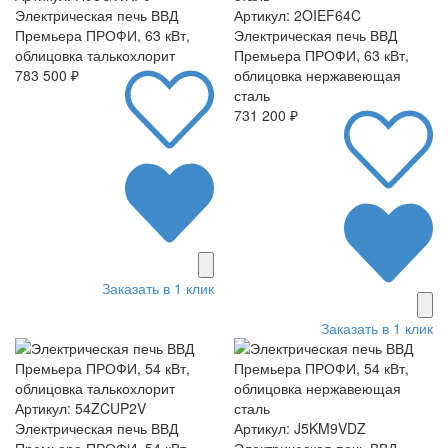
Электрическая печь ВВД
Артикул: 2OIEF64C
Премьера ПРОФИ, 63 кВт,
Электрическая печь ВВД
облицовка талькохлорит
Премьера ПРОФИ, 63 кВт,
783 500 ₽
облицовка нержавеющая
сталь
731 200 ₽
Заказать в 1 клик
Заказать в 1 клик
Артикул: 54ZCUP2V
Электрическая печь ВВД
Артикул: J5KM9VDZ
Премьера ПРОФИ, 54 кВт,
Электрическая печь ВВД