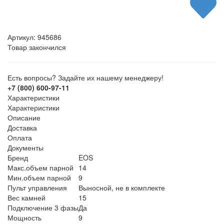
Артикул:
945686
Товар закончился
Есть вопросы? Задайте их нашему менеджеру!
+7 (800) 600-97-11
Характеристики
Характеристики
Описание
Доставка
Оплата
Документы
Бренд
EOS
Макс.объем парной
14
Мин.объем парной
9
Пульт управления
Выносной, не в комплекте
Вес камней
15
Подключение 3 фазы
Да
Мощность
9