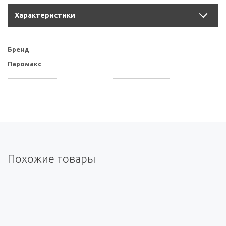
Характеристики
Бренд
Паромакс
Похожие товары