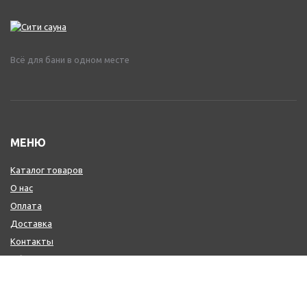
Всё для бани в одном месте
МЕНЮ
Каталог товаров
О нас
Оплата
Доставка
Контакты
Обмен и возврат
КОНТАКТЫ