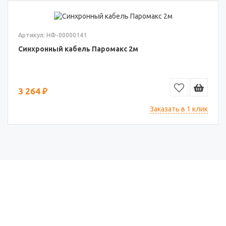
Артикул: НФ-00000141
Синхронный кабель Паромакс 2м
3 264 ₽
Заказать в 1 клик