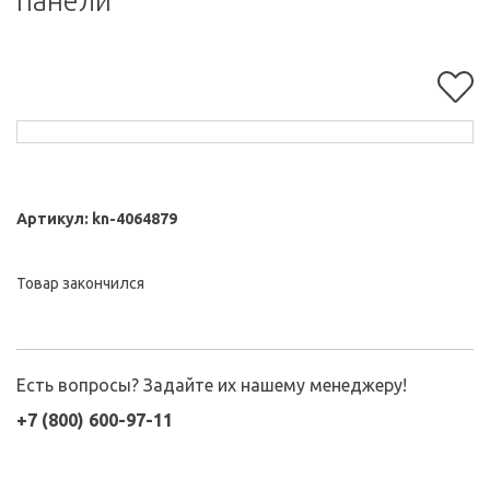
панели
Артикул:
kn-4064879
Товар закончился
Есть вопросы? Задайте их нашему менеджеру!
+7 (800) 600-97-11