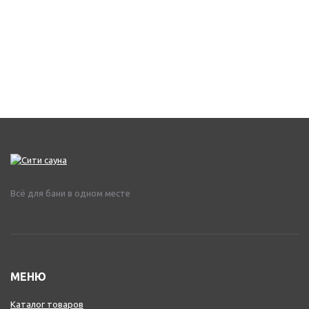
Всё для бани в одном месте
МЕНЮ
Каталог товаров