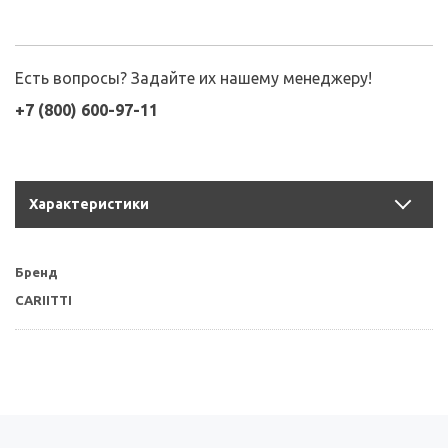
Есть вопросы? Задайте их нашему менеджеру!
+7 (800) 600-97-11
Характеристики
Бренд
CARIITTI