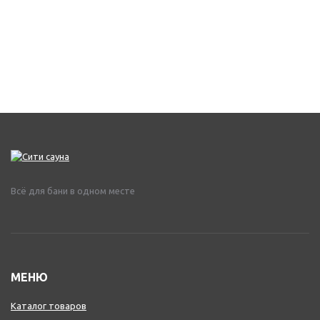
Всё для бани в одном месте
МЕНЮ
Каталог товаров