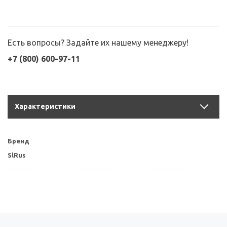
Есть вопросы? Задайте их нашему менеджеру!
+7 (800) 600-97-11
Характеристики
Бренд
SlRus