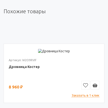
Похожие товары
Артикул: W2O9RVIF
Дровница Костер
8 960 ₽
Заказать в 1 клик