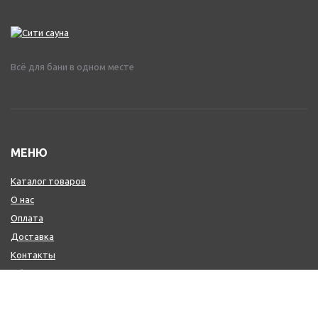
Всё для бани в одном месте
МЕНЮ
Каталог товаров
О нас
Оплата
Доставка
Контакты
Обмен и возврат