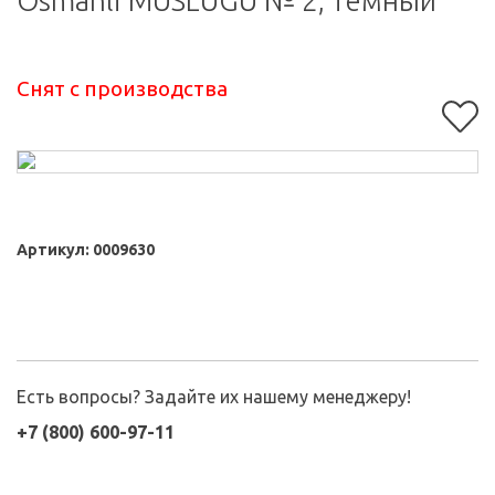
Osmanli MUSLUGU № 2, темный
Снят с производства
Артикул:
0009630
Есть вопросы? Задайте их нашему менеджеру!
+7 (800) 600-97-11