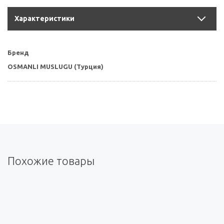
Характеристики
Бренд
OSMANLI MUSLUGU (Турция)
Похожие товары