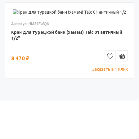
Артикул: HM29FWQN
Кран для турецкой бани (хамам) Talc 01 античный
1/2"
8 470 ₽
Заказать в 1 клик