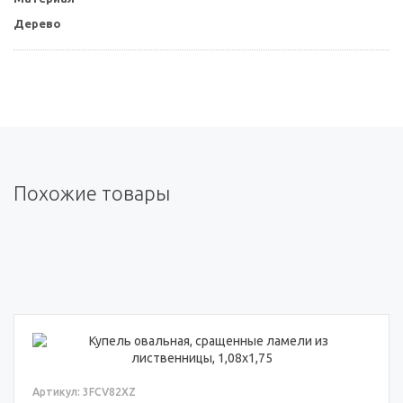
Дерево
Похожие товары
Артикул: 3FCV82XZ