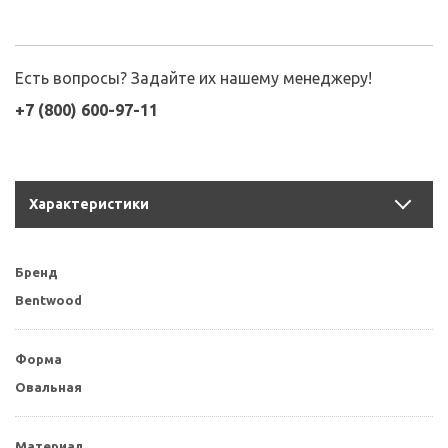
Есть вопросы? Задайте их нашему менеджеру!
+7 (800) 600-97-11
Характеристики
Бренд
Bentwood
Форма
Овальная
Материал