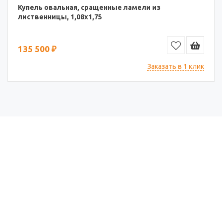
Купель овальная, сращенные ламели из
лиственницы, 1,08х1,75
135 500 ₽
Заказать в 1 клик