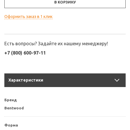
В КОРЗИНУ
Оформить заказ в 1 клик
Есть вопросы? Задайте их нашему менеджеру!
+7 (800) 600-97-11
Характеристики
Бренд
Bentwood
Форма