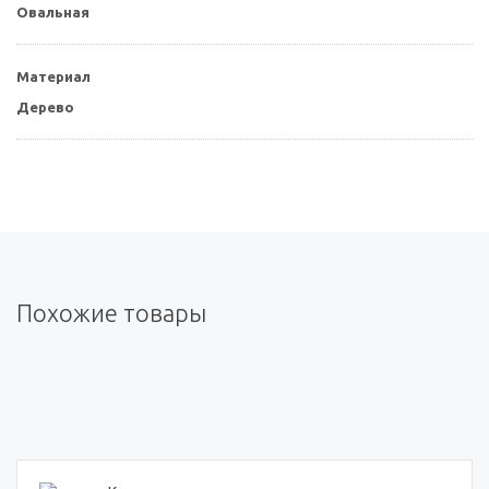
Овальная
Материал
Дерево
Похожие товары