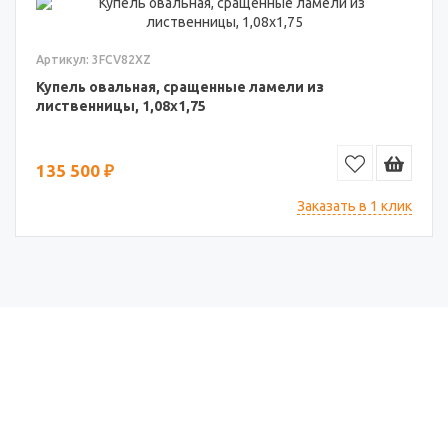
Артикул: 3FCV82XZ
Купель овальная, сращенные ламели из
лиственницы, 1,08х1,75
135 500 ₽
Заказать в 1 клик