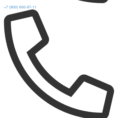
+7 (800) 600-97-11