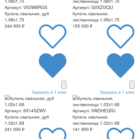
Артикул: VX3W8RGS
Артикул: G0XZI3QU
Купель овальная, дуб
Купель овальная,
1.08x1.75
лиственница 1.08x1.75
244 900 ₽
155 000 ₽
Заказать в 1 клик
Заказать в 1 клик
Артикул: 8X14SZWV
Артикул: 0WDHEQRJ
Купель овальная, дуб
Купель овальная,
1.02x1.68
лиственница 1.02x1.68
241 000 ₽
141 900 ₽