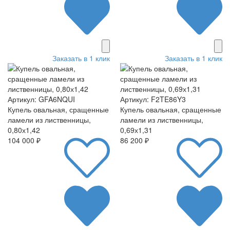
Заказать в 1 клик
Заказать в 1 клик
Артикул: GFA6NQUI
Артикул: F2TE86Y3
Купель овальная, сращенные
Купель овальная, сращенные
ламели из лиственницы,
ламели из лиственницы,
0,80х1,42
0,69х1,31
104 000 ₽
86 200 ₽