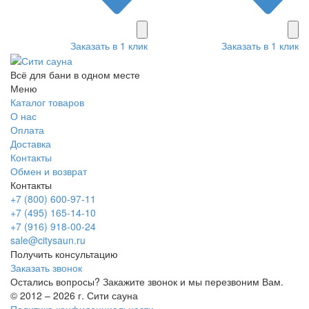
Заказать в 1 клик
Заказать в 1 клик
Всё для бани в одном месте
Меню
Каталог товаров
О нас
Оплата
Доставка
Контакты
Обмен и возврат
Контакты
+7 (800) 600-97-11
+7 (495) 165-14-10
+7 (916) 918-00-24
sale@citysaun.ru
Получить консультацию
Заказать звонок
Остались вопросы? Закажите звонок и мы перезвоним Вам.
© 2012 – 2026 г. Сити сауна