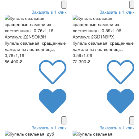
Заказать в 1 клик
Заказать в 1 клик
Артикул: Z2NSOK8H
Артикул: 2GD1N9PX
Купель овальная, сращенные
Купель овальная, сращенные
ламели из лиственницы,
ламели из лиственницы,
0,76х1,16
0.59х1.06
86 400 ₽
72 300 ₽
Заказать в 1 клик
Заказать в 1 клик