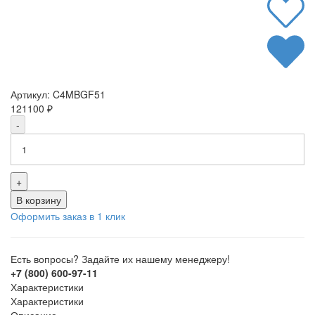
Артикул:
C4MBGF51
121100
₽
-
+
В корзину
Оформить заказ в 1 клик
Есть вопросы? Задайте их нашему менеджеру!
+7 (800) 600-97-11
Характеристики
Характеристики
Описание