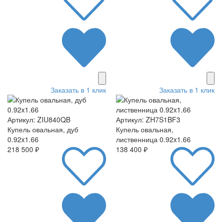
Заказать в 1 клик
Заказать в 1 клик
Артикул: ZIU840QB
Артикул: ZH7S1BF3
Купель овальная, дуб
Купель овальная,
0.92x1.66
лиственница 0.92x1.66
218 500 ₽
138 400 ₽