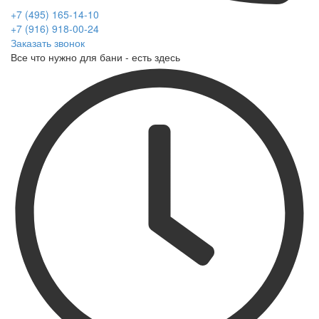
+7 (495) 165-14-10
+7 (916) 918-00-24
Заказать звонок
Все что нужно для бани - есть здесь