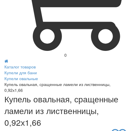
0
Каталог товаров
Купели для бани
Купели овальные
Купель овальная, сращенные ламели из лиственницы,
0,92х1,66
Купель овальная, сращенные
ламели из лиственницы,
0,92х1,66