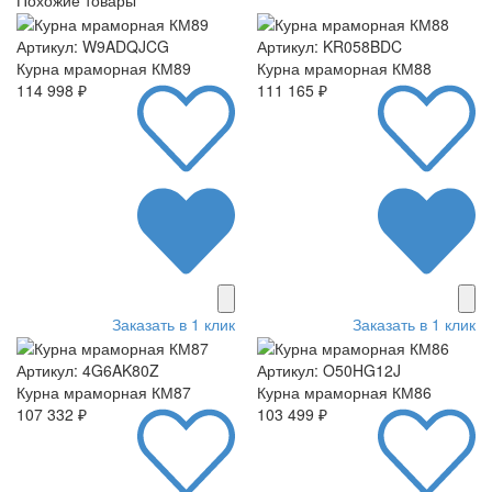
Артикул: W9ADQJCG
Артикул: KR058BDC
Курна мраморная КМ89
Курна мраморная КМ88
114 998 ₽
111 165 ₽
Заказать в 1 клик
Заказать в 1 клик
Артикул: 4G6AK80Z
Артикул: O50HG12J
Курна мраморная КМ87
Курна мраморная КМ86
107 332 ₽
103 499 ₽