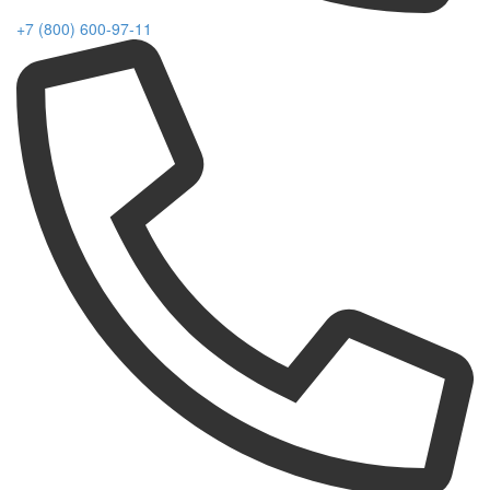
+7 (800) 600-97-11