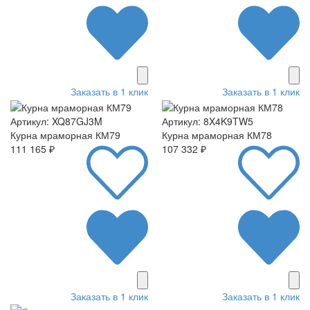
Заказать в 1 клик
Заказать в 1 клик
Артикул: XQ87GJ3M
Артикул: 8X4K9TW5
Курна мраморная КМ79
Курна мраморная КМ78
111 165 ₽
107 332 ₽
Заказать в 1 клик
Заказать в 1 клик