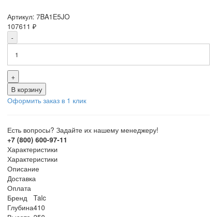
Артикул:
7BA1E5JO
107611
₽
-
+
В корзину
Оформить заказ в 1 клик
Есть вопросы? Задайте их нашему менеджеру!
+7 (800) 600-97-11
Характеристики
Характеристики
Описание
Доставка
Оплата
Бренд
Talc
Глубина
410
Высота
250