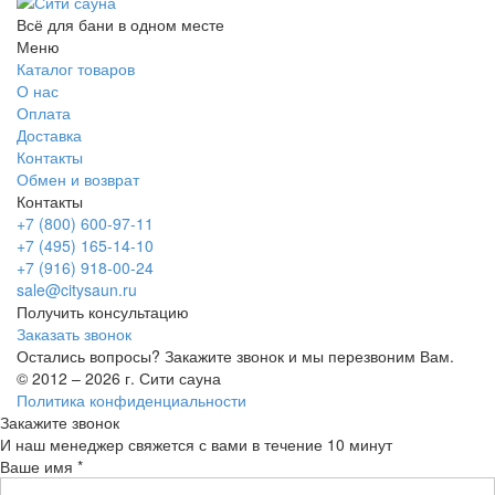
Всё для бани в одном месте
Меню
Каталог товаров
О нас
Оплата
Доставка
Контакты
Обмен и возврат
Контакты
+7 (800) 600-97-11
+7 (495) 165-14-10
+7 (916) 918-00-24
sale@citysaun.ru
Получить консультацию
Заказать звонок
Остались вопросы? Закажите звонок и мы перезвоним Вам.
© 2012 – 2026 г. Сити сауна
Политика конфиденциальности
Закажите звонок
И наш менеджер свяжется с вами в течение 10 минут
Ваше имя *