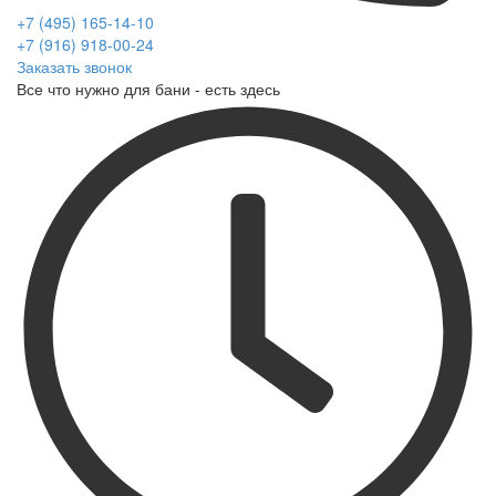
+7 (495) 165-14-10
+7 (916) 918-00-24
Заказать звонок
Все что нужно для бани - есть здесь