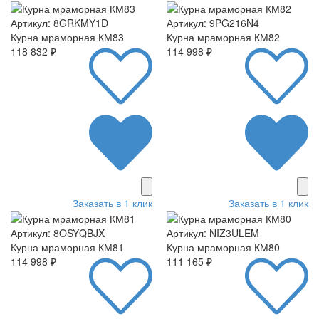
Артикул: 8GRKMY1D
Артикул: 9PG216N4
Курна мраморная КМ83
Курна мраморная КМ82
118 832 ₽
114 998 ₽
Заказать в 1 клик
Заказать в 1 клик
Артикул: 8OSYQBJX
Артикул: NIZ3ULEM
Курна мраморная КМ81
Курна мраморная КМ80
114 998 ₽
111 165 ₽