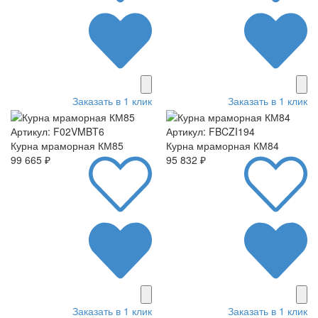
Заказать в 1 клик
Заказать в 1 клик
Артикул: F02VMBT6
Артикул: FBCZI194
Курна мраморная КМ85
Курна мраморная КМ84
99 665 ₽
95 832 ₽
Заказать в 1 клик
Заказать в 1 клик