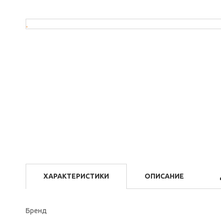
ХАРАКТЕРИСТИКИ
ОПИСАНИЕ
Бренд