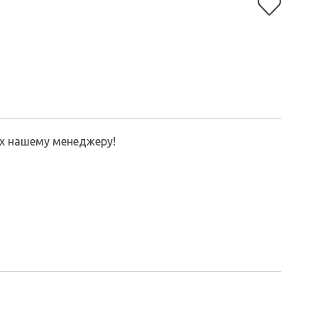
их нашему менеджеру!