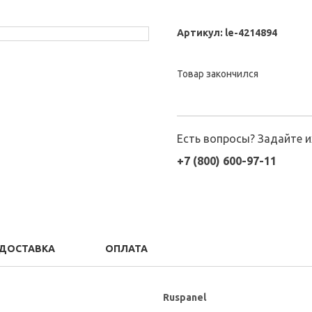
Артикул:
le-4214894
Товар закончился
Есть вопросы? Задайте 
+7 (800) 600-97-11
ДОСТАВКА
ОПЛАТА
Ruspanel