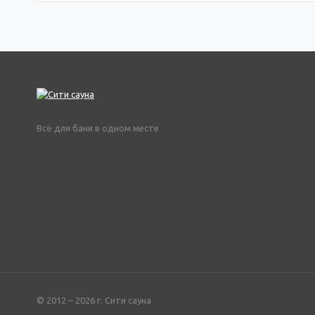
Всё для бани в одном месте
© 2012 – 2026 г. Сити сауна