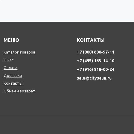
МЕНЮ
КОНТАКТЫ
+7 (800) 600-97-11
Каталог товаров
О нас
+7 (495) 165-14-10
Оплата
+7 (916) 918-00-24
Доставка
sale@citysaun.ru
Контакты
Обмен и возврат