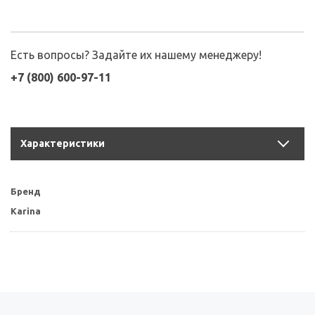
Есть вопросы? Задайте их нашему менеджеру!
+7 (800) 600-97-11
Характеристики
Бренд
Karina