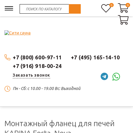
0
0
0
+7 (800) 600-97-11
+7 (495) 165-14-10
+7 (916) 918-00-24
Заказать звонок
Пн - Сб: c 10.00 - 19.00 Вс: Выходной
Монтажный фланец для печей