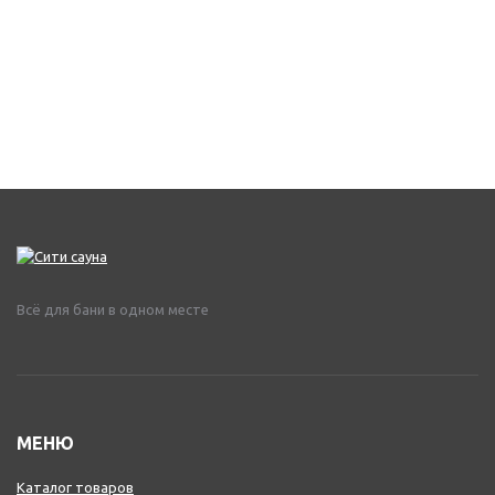
Всё для бани в одном месте
МЕНЮ
Каталог товаров