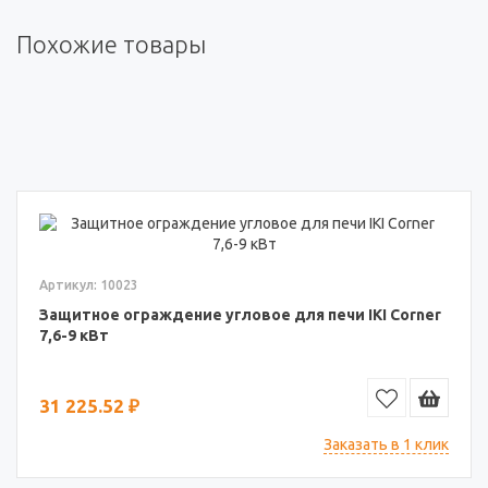
Похожие товары
Артикул: 10023
Защитное ограждение угловое для печи IKI Corner
7,6-9 кВт
31 225.52 ₽
Заказать в 1 клик