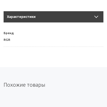
Характеристики
Бренд
RGR
Похожие товары