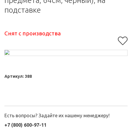
предмета, 64см, черный), на
подставке
Снят с производства
Артикул:
388
Есть вопросы? Задайте их нашему менеджеру!
+7 (800) 600-97-11