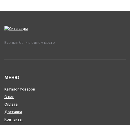
Всё для бани в одном месте
МЕНЮ
Каталог товаров
О нас
Оплата
Доставка
Контакты
Обмен и возврат