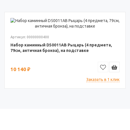
Артикул: 00000000400
Набор каминный D50011АВ Рыцарь (4 предмета,
79см, античная бронза), на подставке
10 140 ₽
Заказать в 1 клик