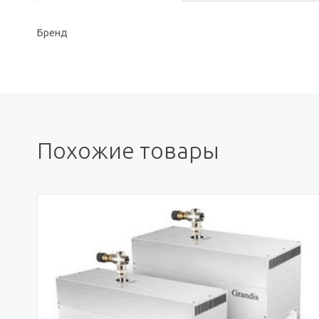
Бренд
Похожие товары