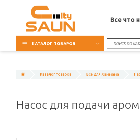
Все что 
КАТАЛОГ ТОВАРОВ
Каталог товаров
Все для Хаммама
Па
Насос для подачи аром