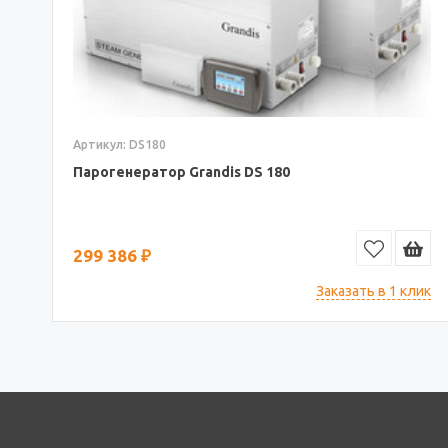
Артикул: DS180
Парогенератор Grandis DS 180
299 386 ₽
Заказать в 1 клик