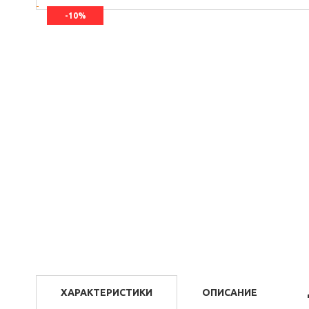
-10%
ХАРАКТЕРИСТИКИ
ОПИСАНИЕ