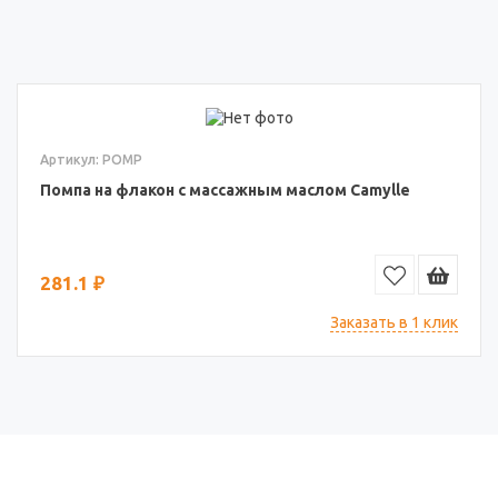
Артикул: POMP
Помпа на флакон с массажным маслом Camylle
281.1 ₽
Заказать в 1 клик