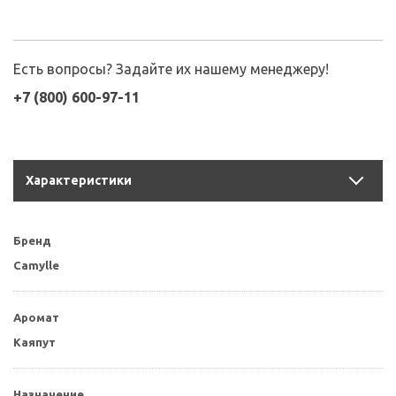
Есть вопросы? Задайте их нашему менеджеру!
+7 (800) 600-97-11
Характеристики
Бренд
Camylle
Аромат
Каяпут
Назначение