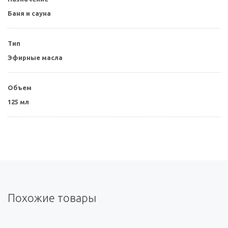
Баня и сауна
Тип
Эфирные масла
Объем
125 мл
Похожие товары