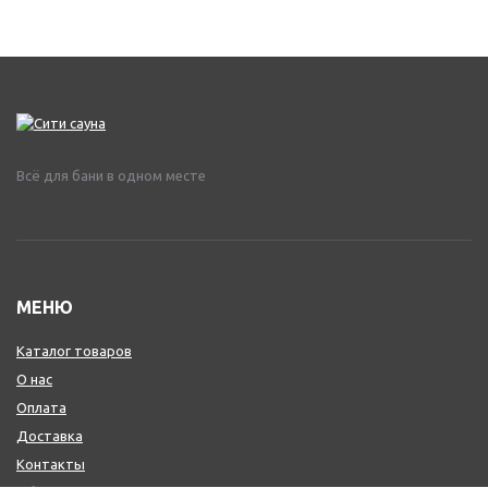
Всё для бани в одном месте
МЕНЮ
Каталог товаров
О нас
Оплата
Доставка
Контакты