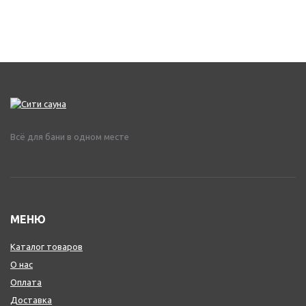
Всё для бани в одном месте
МЕНЮ
Каталог товаров
О нас
Оплата
Доставка