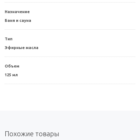
Назначение
Баня и сауна
Тип
Эфирные масла
Объем
125 мл
Похожие товары