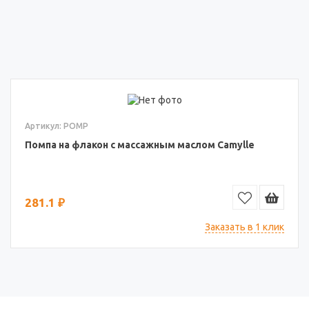
Артикул: POMP
Помпа на флакон с массажным маслом Camylle
281.1 ₽
Заказать в 1 клик