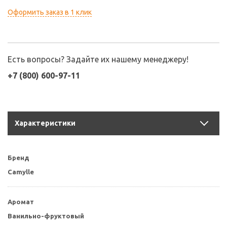
Оформить заказ в 1 клик
Есть вопросы? Задайте их нашему менеджеру!
+7 (800) 600-97-11
Характеристики
Бренд
Camylle
Аромат
Ванильно-фруктовый