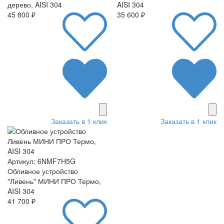
дерево, AISI 304
AISI 304
45 800 ₽
35 600 ₽
Заказать в 1 клик
Заказать в 1 клик
Артикул: 6NMF7H5G
Обливное устройство
"Ливень" МИНИ ПРО Термо,
AISI 304
41 700 ₽