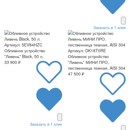
Заказать в 1 клик
Артикул: 5EV84HZC
Обливное устройство
Артикул: DK18T0RE
"Ливень" Black, 50 л.
Обливное устройство
33 900 ₽
"Ливень" МИНИ ПРО,
лиственница темная, AISI 304
47 500 ₽
Заказать в 1 клик