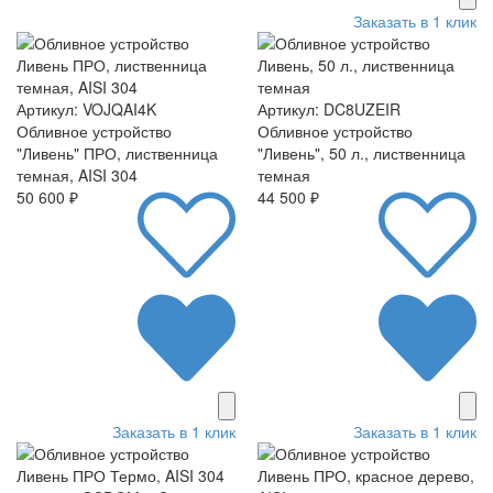
Заказать в 1 клик
Артикул: VOJQAI4K
Артикул: DC8UZEIR
Обливное устройство
Обливное устройство
"Ливень" ПРО, лиственница
"Ливень", 50 л., лиственница
темная, AISI 304
темная
50 600 ₽
44 500 ₽
Заказать в 1 клик
Заказать в 1 клик