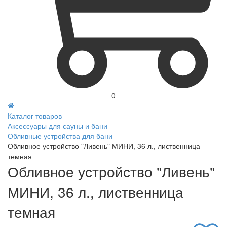
0
Каталог товаров
Аксессуары для сауны и бани
Обливные устройства для бани
Обливное устройство "Ливень" МИНИ, 36 л., лиственница
темная
Обливное устройство "Ливень"
МИНИ, 36 л., лиственница
темная