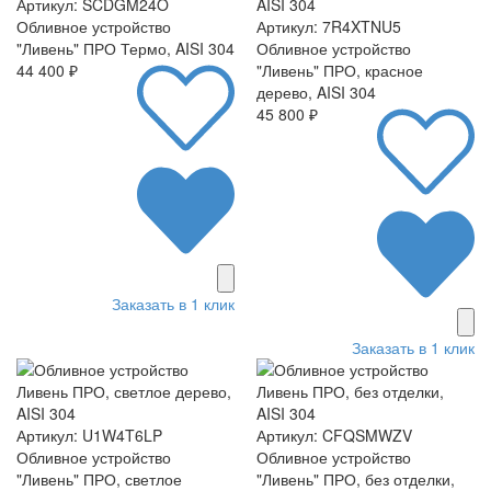
Артикул: SCDGM24O
Обливное устройство
Артикул: 7R4XTNU5
"Ливень" ПРО Термо, AISI 304
Обливное устройство
44 400 ₽
"Ливень" ПРО, красное
дерево, AISI 304
45 800 ₽
Заказать в 1 клик
Заказать в 1 клик
Артикул: U1W4T6LP
Артикул: CFQSMWZV
Обливное устройство
Обливное устройство
"Ливень" ПРО, светлое
"Ливень" ПРО, без отделки,