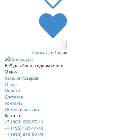
Заказать в 1 клик
Всё для бани в одном месте
Меню
Каталог товаров
О нас
Оплата
Доставка
Контакты
Обмен и возврат
Контакты
+7 (800) 600-97-11
+7 (495) 165-14-10
+7 (916) 918-00-24