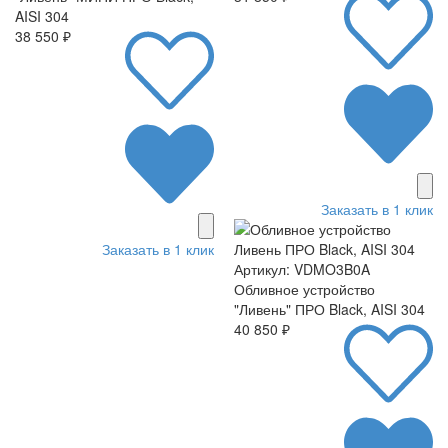
AISI 304
38 550 ₽
Заказать в 1 клик
Заказать в 1 клик
Артикул: VDMO3B0A
Обливное устройство
"Ливень" ПРО Black, AISI 304
40 850 ₽