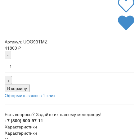
Артикул:
UOG93TMZ
41800
₽
-
+
В корзину
Оформить заказ в 1 клик
Есть вопросы? Задайте их нашему менеджеру!
+7 (800) 600-97-11
Характеристики
Характеристики
Описание