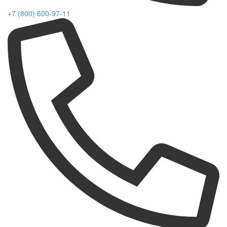
+7 (800) 600-97-11