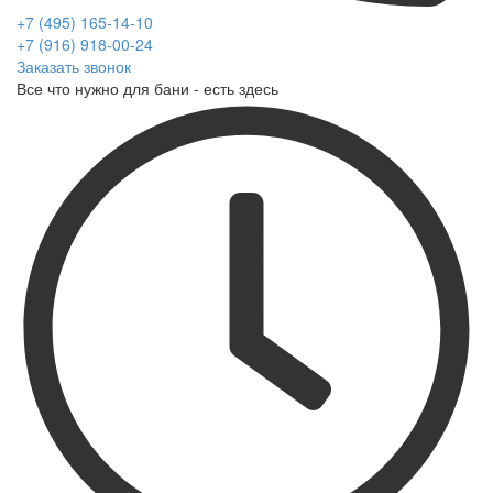
+7 (495) 165-14-10
+7 (916) 918-00-24
Заказать звонок
Все что нужно для бани - есть здесь