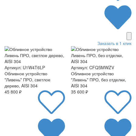
Заказать в 1 клик
Артикул: U1W4T6LP
Артикул: CFQSMWZV
Обливное устройство
Обливное устройство
"Ливень" ПРО, светлое
"Ливень" ПРО, без отделки,
дерево, AISI 304
AISI 304
45 800 ₽
35 600 ₽