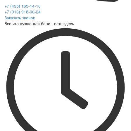
+7 (495) 165-14-10
+7 (916) 918-00-24
Заказать звонок
Все что нужно для бани - есть здесь