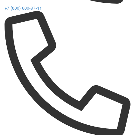
+7 (800) 600-97-11