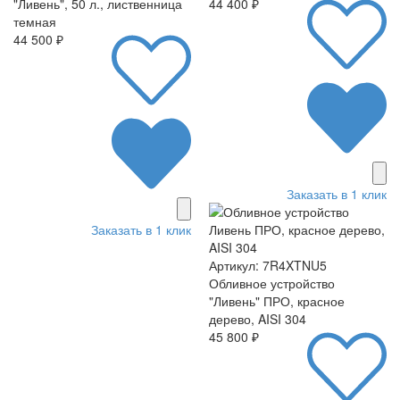
"Ливень", 50 л., лиственница
44 400 ₽
темная
44 500 ₽
Заказать в 1 клик
Заказать в 1 клик
Артикул: 7R4XTNU5
Обливное устройство
"Ливень" ПРО, красное
дерево, AISI 304
45 800 ₽