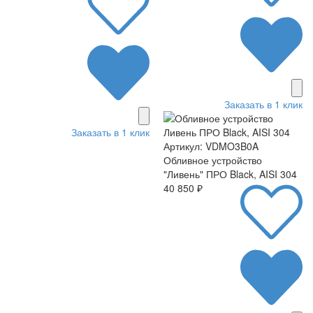
Заказать в 1 клик
Заказать в 1 клик
Артикул: VDMO3B0A
Обливное устройство
"Ливень" ПРО Black, AISI 304
40 850 ₽