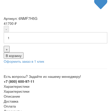
Артикул:
6NMF7H5G
41700
₽
-
+
В корзину
Оформить заказ в 1 клик
Есть вопросы? Задайте их нашему менеджеру!
+7 (800) 600-97-11
Характеристики
Характеристики
Описание
Доставка
Оплата
Документы