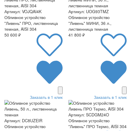
Артикул: VOJQAI4K
Артикул: UOG93TMZ
Обливное устройство
Обливное устройство
"Ливень" ПРО, лиственница
"Ливень" МИНИ, 36 л.,
темная, AISI 304
лиственница темная
50 600 ₽
41 800 ₽
Заказать в 1 клик
Заказать в 1 клик
Артикул: SCDGM24O
Артикул: DC8UZEIR
Обливное устройство
Обливное устройство
"Ливень" ПРО Термо, AISI 304