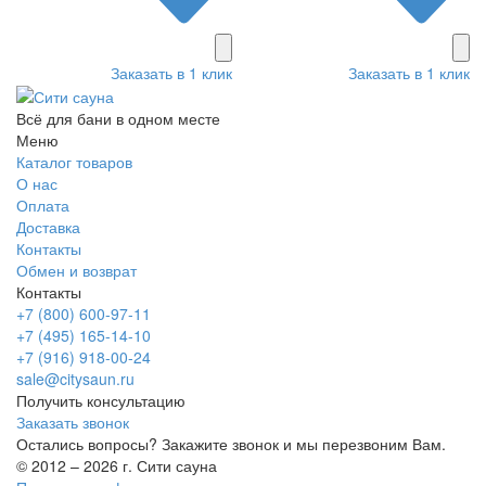
Заказать в 1 клик
Заказать в 1 клик
Всё для бани в одном месте
Меню
Каталог товаров
О нас
Оплата
Доставка
Контакты
Обмен и возврат
Контакты
+7 (800) 600-97-11
+7 (495) 165-14-10
+7 (916) 918-00-24
sale@citysaun.ru
Получить консультацию
Заказать звонок
Остались вопросы? Закажите звонок и мы перезвоним Вам.
© 2012 – 2026 г. Сити сауна