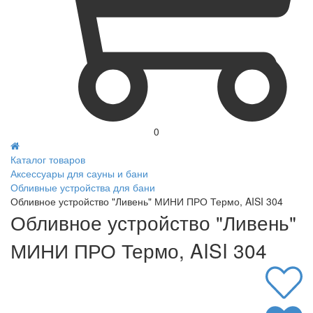
0
Каталог товаров
Аксессуары для сауны и бани
Обливные устройства для бани
Обливное устройство "Ливень" МИНИ ПРО Термо, AISI 304
Обливное устройство "Ливень"
МИНИ ПРО Термо, AISI 304