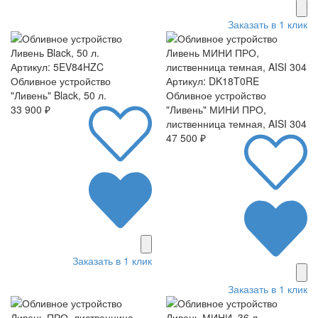
Заказать в 1 клик
Артикул: 5EV84HZC
Обливное устройство
Артикул: DK18T0RE
"Ливень" Black, 50 л.
Обливное устройство
33 900 ₽
"Ливень" МИНИ ПРО,
лиственница темная, AISI 304
47 500 ₽
Заказать в 1 клик
Заказать в 1 клик