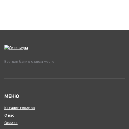
Всё для бани в одном месте
МЕНЮ
Каталог товаров
О нас
Оплата