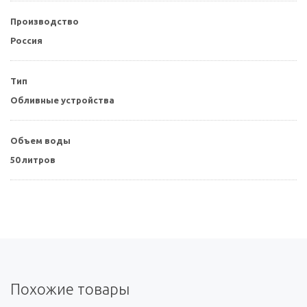
Производство
Россия
Тип
Обливные устройства
Объем воды
50 литров
Похожие товары