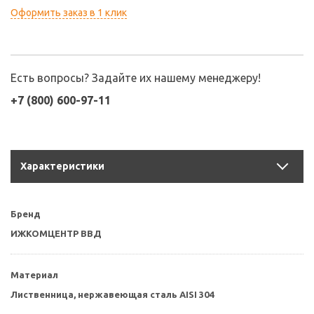
Оформить заказ в 1 клик
Есть вопросы? Задайте их нашему менеджеру!
+7 (800) 600-97-11
Характеристики
Бренд
ИЖКОМЦЕНТР ВВД
Материал
Лиственница, нержавеющая сталь AISI 304