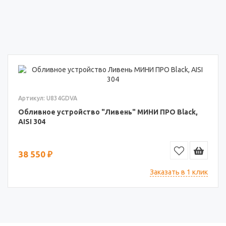
Артикул: U834GDVA
Обливное устройство "Ливень" МИНИ ПРО Black,
AISI 304
38 550 ₽
Заказать в 1 клик