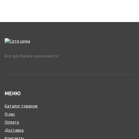
Всё для бани в одном месте
МЕНЮ
Каталог товаров
О нас
Оплата
Доставка
Контакты