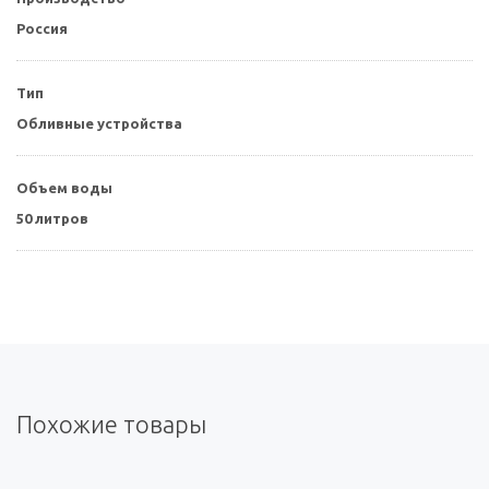
Россия
Тип
Обливные устройства
Объем воды
50 литров
Похожие товары