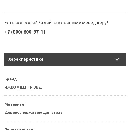
Есть вопросы? Задайте их нашему менеджеру!
+7 (800) 600-97-11
Характеристики
Бренд
ИЖКОМЦЕНТР ВВД
Материал
Дерево, нержавеющая сталь
Производство